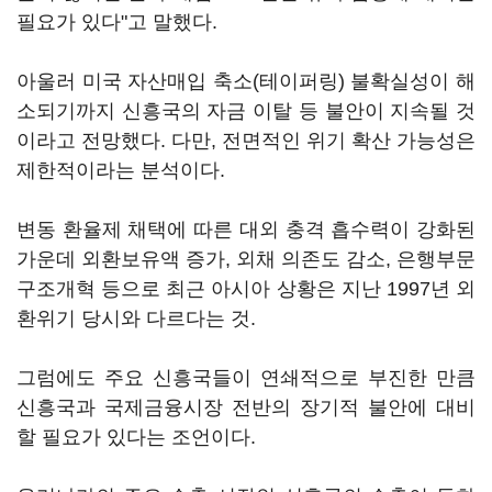
필요가 있다"고 말했다.
아울러 미국 자산매입 축소(테이퍼링) 불확실성이 해
소되기까지 신흥국의 자금 이탈 등 불안이 지속될 것
이라고 전망했다. 다만, 전면적인 위기 확산 가능성은
제한적이라는 분석이다.
변동 환율제 채택에 따른 대외 충격 흡수력이 강화된
가운데 외환보유액 증가, 외채 의존도 감소, 은행부문
구조개혁 등으로 최근 아시아 상황은 지난 1997년 외
환위기 당시와 다르다는 것.
그럼에도 주요 신흥국들이 연쇄적으로 부진한 만큼
신흥국과 국제금융시장 전반의 장기적 불안에 대비
할 필요가 있다는 조언이다.