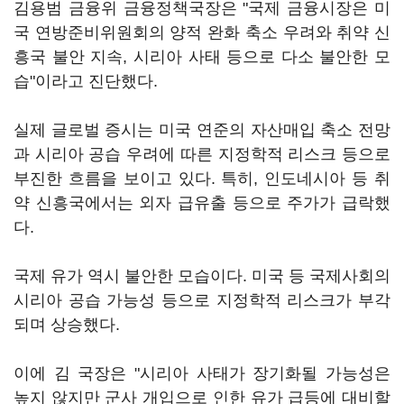
김용범 금융위 금융정책국장은 "국제 금융시장은 미
국 연방준비위원회의 양적 완화 축소 우려와 취약 신
흥국 불안 지속, 시리아 사태 등으로 다소 불안한 모
습"이라고 진단했다.
실제 글로벌 증시는 미국 연준의 자산매입 축소 전망
과 시리아 공습 우려에 따른 지정학적 리스크 등으로
부진한 흐름을 보이고 있다. 특히, 인도네시아 등 취
약 신흥국에서는 외자 급유출 등으로 주가가 급락했
다.
국제 유가 역시 불안한 모습이다. 미국 등 국제사회의
시리아 공습 가능성 등으로 지정학적 리스크가 부각
되며 상승했다.
이에 김 국장은 "시리아 사태가 장기화될 가능성은
높지 않지만 군사 개입으로 인한 유가 급등에 대비할