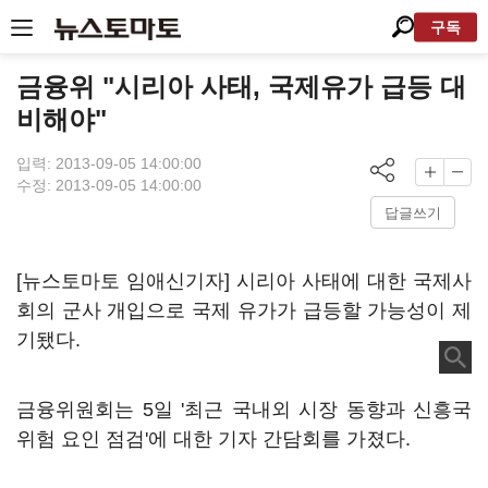
구독
금융위 "시리아 사태, 국제유가 급등 대
비해야"
입력: 2013-09-05 14:00:00
수정: 2013-09-05 14:00:00
답글쓰기
[뉴스토마토 임애신기자] 시리아 사태에 대한 국제사
회의 군사 개입으로 국제 유가가 급등할 가능성이 제
기됐다.
금융위원회는 5일 '최근 국내외 시장 동향과 신흥국
위험 요인 점검'에 대한 기자 간담회를 가졌다.