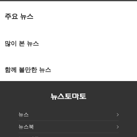
주요 뉴스
많이 본 뉴스
함께 볼만한 뉴스
뉴스
뉴스북