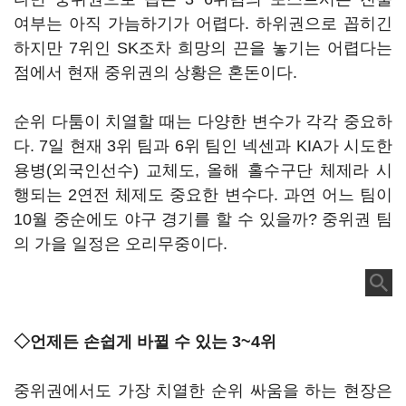
여부는 아직 가늠하기가 어렵다. 하위권으로 꼽히긴
하지만 7위인 SK조차 희망의 끈을 놓기는 어렵다는
점에서 현재 중위권의 상황은 혼돈이다.
순위 다툼이 치열할 때는 다양한 변수가 각각 중요하
다. 7일 현재 3위 팀과 6위 팀인 넥센과 KIA가 시도한
용병(외국인선수) 교체도, 올해 홀수구단 체제라 시
행되는 2연전 체제도 중요한 변수다. 과연 어느 팀이
10월 중순에도 야구 경기를 할 수 있을까? 중위권 팀
의 가을 일정은 오리무중이다.
◇언제든 손쉽게 바뀔 수 있는 3~4위
중위권에서도 가장 치열한 순위 싸움을 하는 현장은