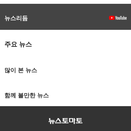
뉴스리듬
주요 뉴스
많이 본 뉴스
함께 볼만한 뉴스