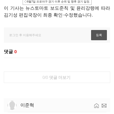
◇8월7일 프로야구 경기 이후 순위 및 향후 경기 일정.
이 기사는 뉴스토마토 보도준칙 및 윤리강령에 따라
김기성 편집국장이 최종 확인·수정했습니다.
댓글
0
0/0
댓글 더보기
이준혁