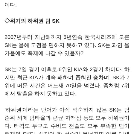
이다.
◇위기의 하위권 팀 SK
2007년부터 지난해까지 6년연속 한국시리즈에 오른
SK는 올해 고전을 면하지 못하고 있다. SK는 과연 올
가을에도 축제에 나갈 수 있을까?
SK는 7일 경기 이후로 6위인 KIA와 2경기 차이다. 하
지만 최근 KIA가 계속 패하며 좁혀진 승차며, SK가 7
위에 머문 시간은 어느새 70일을 넘겼다. 좀처럼 7위
에서 탈출을 하지 못하고 있다.
'하위권'이라는 단어가 아직 익숙하지 않은 SK는 팀
순위 외에 팀타율과 평균 자책점 등도 모두 하위권이
다. 타격도 투구도 수비도 전술도 모두 부족한 팀이