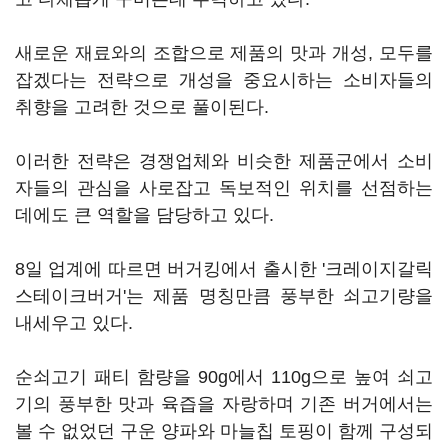
새로운 재료와의 조합으로 제품의 맛과 개성, 모두를
잡겠다는 전략으로 개성을 중요시하는 소비자들의
취향을 고려한 것으로 풀이된다.
이러한 전략은 경쟁업체와 비슷한 제품군에서 소비
자들의 관심을 사로잡고 독보적인 위치를 선점하는
데에도 큰 역할을 담당하고 있다.
8일 업계에 따르면 버거킹에서 출시한 '크레이지갈릭
스테이크버거'는 제품 명칭만큼 풍부한 쇠고기량을
내세우고 있다.
순쇠고기 패티 함량을 90g에서 110g으로 높여 쇠고
기의 풍부한 맛과 육즙을 자랑하며 기존 버거에서는
볼 수 없었던 구운 양파와 마늘칩 토핑이 함께 구성되