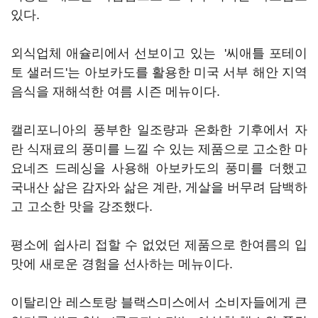
있다.
외식업체 애슐리에서 선보이고 있는 '씨애틀 포테이
토 샐러드'는 아보카도를 활용한 미국 서부 해안 지역
음식을 재해석한 여름 시즌 메뉴이다.
캘리포니아의 풍부한 일조량과 온화한 기후에서 자
란 식재료의 풍미를 느낄 수 있는 제품으로 고소한 마
요네즈 드레싱을 사용해 아보카도의 풍미를 더했고
국내산 삶은 감자와 삶은 계란, 게살을 버무려 담백하
고 고소한 맛을 강조했다.
평소에 쉽사리 접할 수 없었던 제품으로 한여름의 입
맛에 새로운 경험을 선사하는 메뉴이다.
이탈리안 레스토랑 블랙스미스에서 소비자들에게 큰