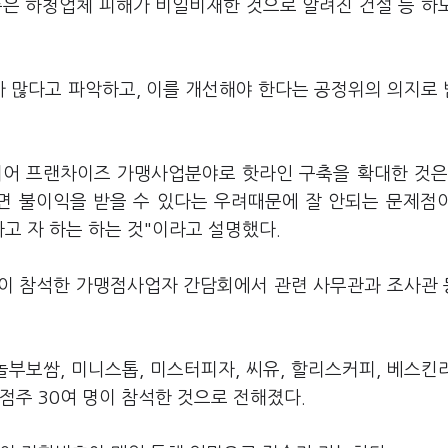
은 하청업체 피해가 비일비재한 것으로 알려진 건설 등 하
 많다고 파악하고, 이를 개선해야 한다는 공정위의 의지로
이어 프랜차이즈 가맹사업분야로 핫라인 구축을 확대한 것은
면 불이익을 받을 수 있다는 우려때문에 잘 안되는 문제점
고 자 하는 하는 것"이라고 설명했다.
이 참석한 가맹점사업자 간담회에서 관련 사무관과 조사관 
 놀부보쌈, 미니스톱, 미스터피자, 씨유, 할리스커피, 베스킨
점주 30여 명이 참석한 것으로 전해졌다.