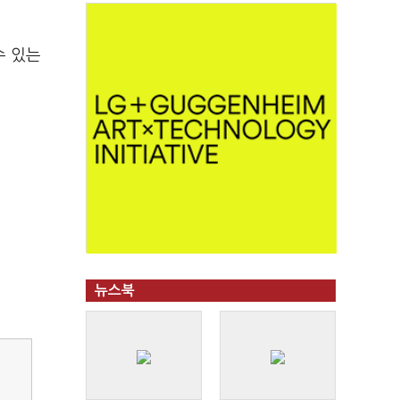
수 있는
뉴스북