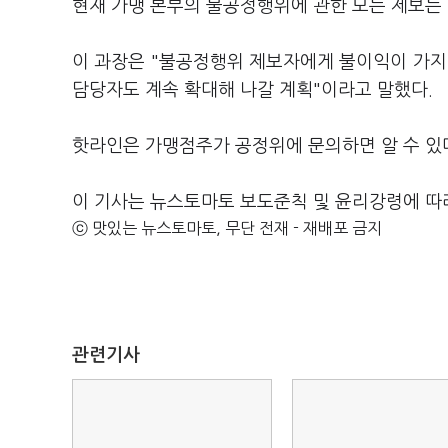
현재 가맹 본부의 불공정행위에 관한 모든 제보는
이 과장은 "불공정행위 제보자에게 불이익이 가지
담당자도 계속 확대해 나갈 계획"이라고 말했다.
핫라인은 가맹점주가 공정위에 문의하면 알 수 있
이 기사는 뉴스토마토 보도준칙 및 윤리강령에 따
ⓒ 맛있는 뉴스토마토, 무단 전재 - 재배포 금지
관련기사