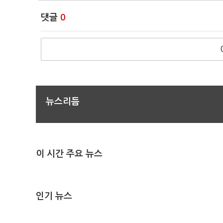
댓글
0
뉴스리듬
이 시간 주요 뉴스
인기 뉴스