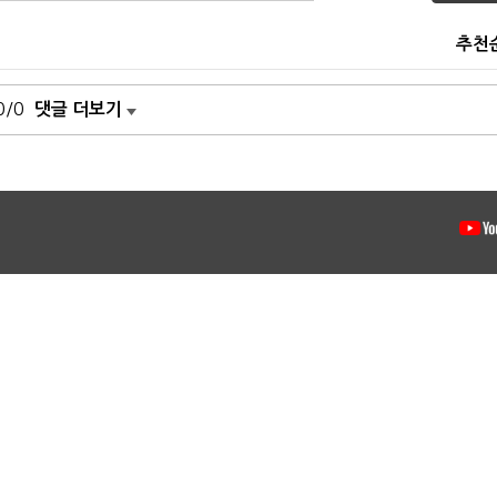
추천
0/0
댓글 더보기