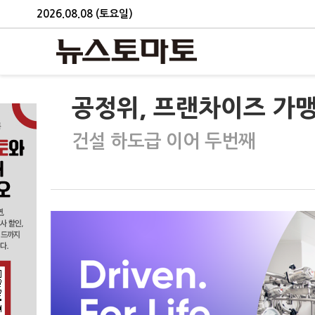
2026.08.08 (토요일)
공정위, 프랜차이즈 가
건설 하도급 이어 두번째