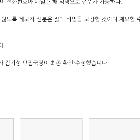
 이 전화번호아 메일 통해 익명으로 접수가 가능하다.
 않도록 제보자 신분은 절대 비밀을 보장할 것이며 제보할 
다.
라 김기성 편집국장이 최종 확인·수정했습니다.