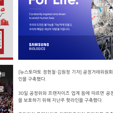
[뉴스토마토 정헌철·김원정 기자] 공정거래위원회
인을 구축했다.
30일 공정위와 프랜차이즈 업계 등에 따르면 공
을 보호하기 위해 지난주 핫라인을 구축했다.