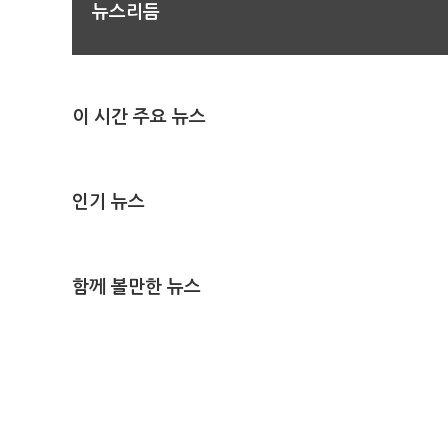
뉴스리듬
이 시간 주요 뉴스
인기 뉴스
함께 볼만한 뉴스