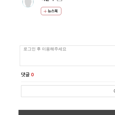
뉴스북
댓글
0