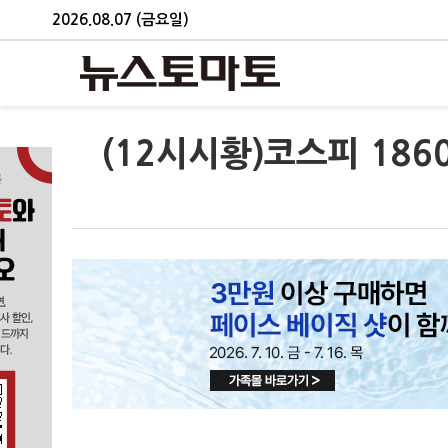
2026.08.07 (금요일)
(12시시황)코스피 1860