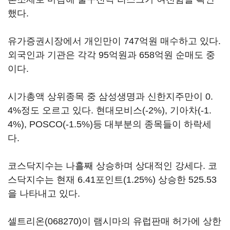
했다.
유가증권시장에서 개인만이 747억원 매수하고 있다.
외국인과 기관은 각각 95억원과 658억원 순매도 중
이다.
시가총액 상위종목 중 삼성생명과 신한지주만이 0.
4%정도 오르고 있다. 현대모비스(-2%), 기아차(-1.
4%), POSCO(-1.5%)등 대부분의 종목들이 하락세
다.
코스닥지수는 나흘째 상승하며 상대적인 강세다. 코
스닥지수는 현재 6.41포인트(1.25%) 상승한 525.53
을 나타내고 있다.
셀트리온(068270)
이 램시마의 유럽판매 허가에 상한