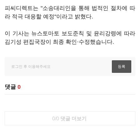
피씨디렉트는 "소송대리인을 통해 법적인 절차에 따
라 적극 대응할 예정"이라고 밝혔다.
이 기사는 뉴스토마토 보도준칙 및 윤리강령에 따라
김기성 편집국장이 최종 확인·수정했습니다.
댓글
0
0/0
댓글 더보기