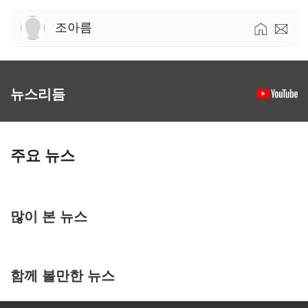
조아름
뉴스리듬
주요 뉴스
많이 본 뉴스
함께 볼만한 뉴스