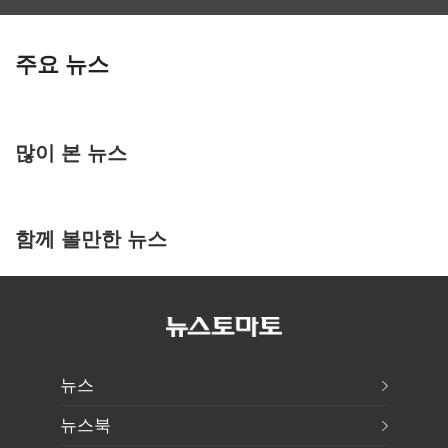
주요 뉴스
많이 본 뉴스
함께 볼만한 뉴스
뉴스
뉴스북