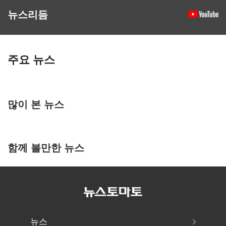
뉴스리듬
주요 뉴스
많이 본 뉴스
함께 볼만한 뉴스
뉴스