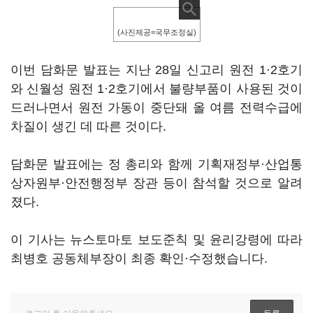
(사진제공=국무조정실)
이번 담화문 발표는 지난 28일 신고리 원전 1·2호기
와 신월성 원전 1·2호기에서 불량부품이 사용된 것이
드러나면서 원전 가동이 중단돼 올 여름 전력수급에
차질이 생긴 데 따른 것이다.
담화문 발표에는 정 총리와 함께 기획재정부·산업통
상자원부·안전행정부 장관 등이 참석할 것으로 알려
졌다.
이 기사는 뉴스토마토 보도준칙 및 윤리강령에 따라
최병호 공동체부장이 최종 확인·수정했습니다.