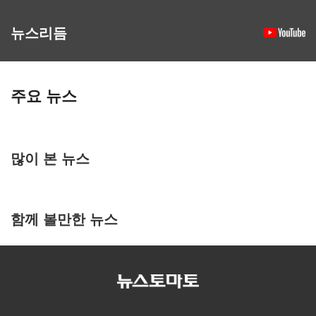
뉴스리듬
주요 뉴스
많이 본 뉴스
함께 볼만한 뉴스