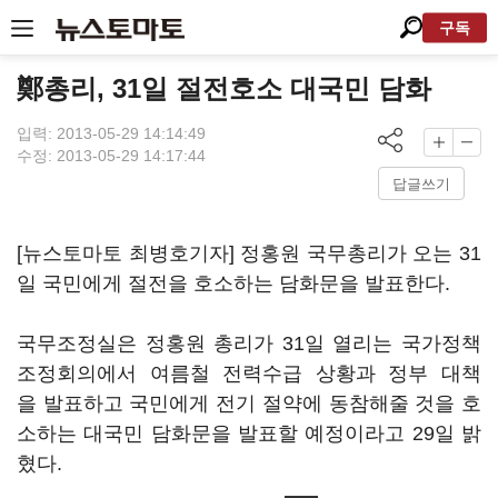
구독
鄭총리, 31일 절전호소 대국민 담화
입력: 2013-05-29 14:14:49
수정: 2013-05-29 14:17:44
답글쓰기
[뉴스토마토 최병호기자] 정홍원 국무총리가 오는 31
일 국민에게 절전을 호소하는 담화문을 발표한다.
국무조정실은 정홍원 총리가 31일 열리는 국가정책
조정회의에서 여름철 전력수급 상황과 정부 대책
을 발표하고 국민에게 전기 절약에 동참해줄 것을 호
소하는 대국민 담화문을 발표할 예정이라고 29일 밝
혔다.