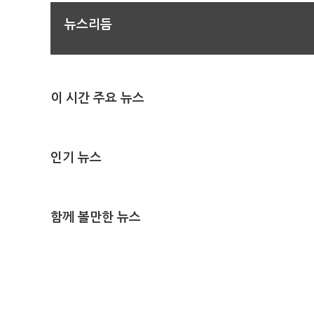
뉴스리듬
이 시간 주요 뉴스
인기 뉴스
함께 볼만한 뉴스