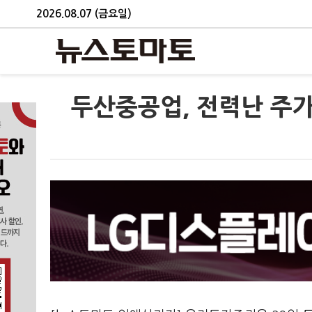
2026.08.07 (금요일)
두산중공업, 전력난 주