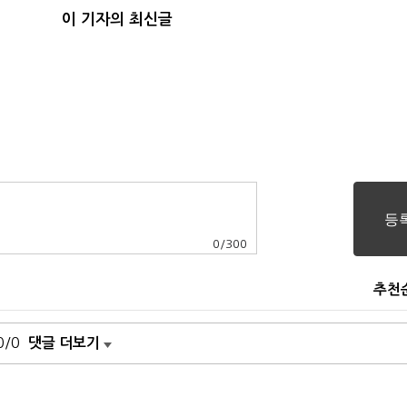
이 기자의 최신글
0
/
300
추천
0/0
댓글 더보기