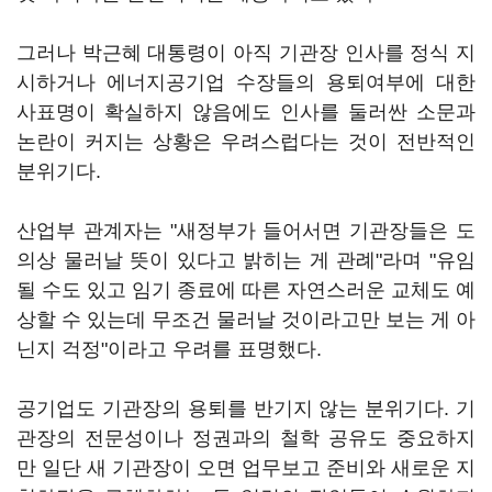
그러나 박근혜 대통령이 아직 기관장 인사를 정식 지
시하거나 에너지공기업 수장들의 용퇴여부에 대한
사표명이 확실하지 않음에도 인사를 둘러싼 소문과
논란이 커지는 상황은 우려스럽다는 것이 전반적인
분위기다.
산업부 관계자는 "새정부가 들어서면 기관장들은 도
의상 물러날 뜻이 있다고 밝히는 게 관례"라며 "유임
될 수도 있고 임기 종료에 따른 자연스러운 교체도 예
상할 수 있는데 무조건 물러날 것이라고만 보는 게 아
닌지 걱정"이라고 우려를 표명했다.
공기업도 기관장의 용퇴를 반기지 않는 분위기다. 기
관장의 전문성이나 정권과의 철학 공유도 중요하지
만 일단 새 기관장이 오면 업무보고 준비와 새로운 지