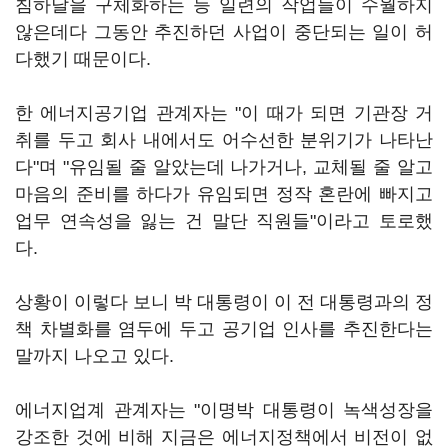
침하달을 구체화하는 등 일련의 작업들이 수월하지
않은데다 그동안 추진하던 사업이 중단되는 일이 허
다했기 때문이다.
한 에너지공기업 관계자는 "이 때가 되면 기관장 거
취를 두고 회사 내에서도 어수선한 분위기가 나타난
다"며 "유임될 줄 알았는데 나가거나, 교체될 줄 알고
마음의 준비를 하다가 유임되면 정작 혼란에 빠지고
업무 연속성을 잃는 건 말단 직원들"이라고 토로했
다.
상황이 이렇다 보니 박 대통령이 이 전 대통령과의 정
책 차별화를 염두에 두고 공기업 인사를 추진한다는
말까지 나오고 있다.
에너지업계 관계자는 "이명박 대통령이 녹색성장을
강조한 것에 비해 지금은 에너지정책에서 비전이 없