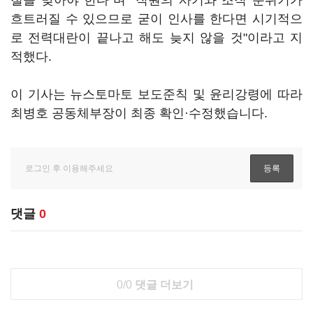
철을 맞아야 한다"며 "직원의 사기와 조직 분위기가
흐트러질 수 있으므로 굳이 인사를 한다면 시기적으
로 전력대란이 끝나고 해도 늦지 않을 것"이라고 지
적했다.
이 기사는 뉴스토마토 보도준칙 및 윤리강령에 따라
최병호 공동체부장이 최종 확인·수정했습니다.
댓글
0
0/0
댓글 더보기