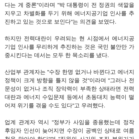
다는 게 중론"이라며 "박 대통령이 전 정권의 색깔을
지우고 차별화를 두기 위해 에너지공기업 인사를 추
진하고 있는 것으로 보인다"는 의견을 보였다.
하지만 전력대란이 우려되는 현 시점에서 에너지공
기업 인사를 무리하게 추진하는 것은 국민 불안만 가
중시킨다는 데서는 모두 한 목소리를 냈다.
산업부 관계자는 "수장 한명 없거나 바뀐다고 에너지
정책이 크게 방향을 틀지 않을 것"이라며 "그러나 전
문성이 없거나 조직 장악력이 부족한 상태라면 전력
대란과 에너지 수입문제 등에서 초동대치 능력이 떨
어져 위기를 겪을 수도 있다"고 우려했다.
업계 관계자 역시 "정부가 사임을 종용했는데 정작
후임자 인선이 늦어지면 수장이 공백인 상태로 여름