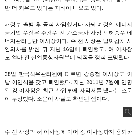
만 더 키우고 있다는 지적이 나오고 있다.
새정부 출범 후 공식 사임했거나 사퇴 예정인 에너지
공기업 수장은 주강수 전 가스공사 사장과 허증수 에
너지관리공단 이사장이다. 주 전 사장은 일찌감치 사
임의사를 밝힌 뒤 지난 16일에 퇴임했고, 허 이사장
도 얼마 전 산업통상자원부에 퇴직을 정식 표명했다.
28일 한국석유관리원에 따르면 강승철 이사장도 이
날 이임식을 갖고 퇴임했다. 지난 2011년 7월에 임명
된 강 이사장은 최근 산업부에 사직서를 냈다는 소문
이 무성했다. 소문이 사실로 확인된 셈이다.
주 전 사장과 허 이사장에 이어 강 이사장까지 용퇴하