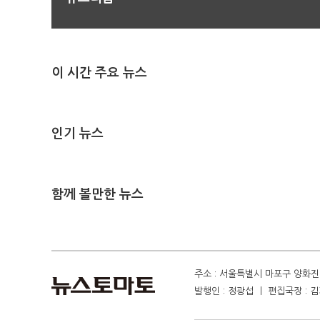
이 시간 주요 뉴스
인기 뉴스
함께 볼만한 뉴스
주소 : 서울특별시 마포구 양화진 4
발행인 : 정광섭 ㅣ 편집국장 : 김기