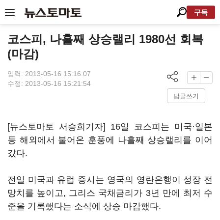
구독
코스피, 나흘째 상승랠리 1980선 회복
(마감)
입력: 2013-05-16 15:16:07
수정: 2013-05-16 15:21:54
답글쓰기
[뉴스토마토 서승희기자] 16일 코스피는 미국·일본
등 해외에서 불어온 훈풍에 나흘째 상승랠리를 이어
갔다.
전일 미국과 유럽 증시는 영국의 영란은행이 성장 전
망치를 높이고, 그리스 국채금리가 3년 만에 최저 수
준을 기록했다는 소식에 상승 마감했다.