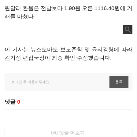
원달러 환율은 전날보다 1.90원 오른 1116.40원에 거
래를 마쳤다.
이 기사는 뉴스토마토 보도준칙 및 윤리강령에 따라
김기성 편집국장이 최종 확인·수정했습니다.
댓글
0
0/0
댓글 더보기