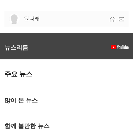
원나래
뉴스리듬
주요 뉴스
많이 본 뉴스
함께 볼만한 뉴스