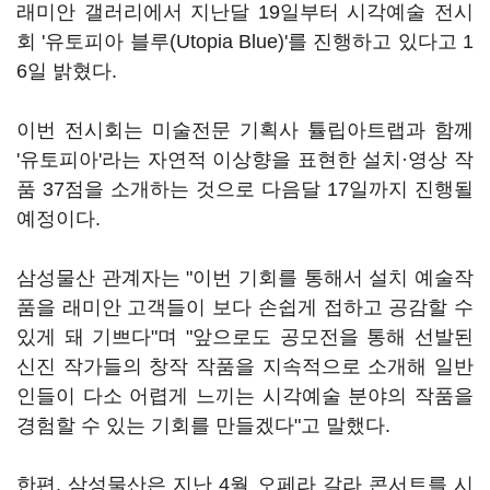
래미안 갤러리에서 지난달 19일부터 시각예술 전시
회 '유토피아 블루(Utopia Blue)'를 진행하고 있다고 1
6일 밝혔다.
이번 전시회는 미술전문 기획사 튤립아트랩과 함께
'유토피아'라는 자연적 이상향을 표현한 설치·영상 작
품 37점을 소개하는 것으로 다음달 17일까지 진행될
예정이다.
삼성물산 관계자는 "이번 기회를 통해서 설치 예술작
품을 래미안 고객들이 보다 손쉽게 접하고 공감할 수
있게 돼 기쁘다"며 "앞으로도 공모전을 통해 선발된
신진 작가들의 창작 작품을 지속적으로 소개해 일반
인들이 다소 어렵게 느끼는 시각예술 분야의 작품을
경험할 수 있는 기회를 만들겠다"고 말했다.
한편, 삼성물산은 지난 4월 오페라 갈라 콘서트를 시