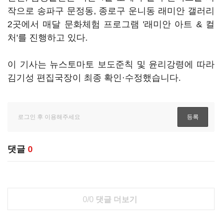
작으로 송파구 문정동, 종로구 운니동 래미안 갤러리
2곳에서 매달 문화체험 프로그램 '래미안 아트 & 컬
처'를 진행하고 있다.
이 기사는 뉴스토마토 보도준칙 및 윤리강령에 따라
김기성 편집국장이 최종 확인·수정했습니다.
댓글
0
0/0
댓글 더보기