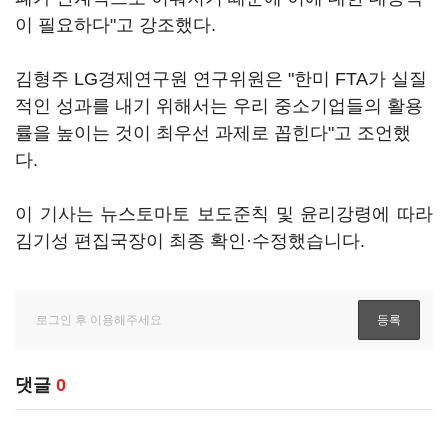
이 필요하다"고 강조했다.
김형주 LG경제연구원 연구위원은 "한미 FTA가 실질
적인 성과를 내기 위해서는 우리 중소기업들의 활용
률을 높이는 것이 최우선 과제로 꼽힌다"고 조언했
다.
이 기사는 뉴스토마토 보도준칙 및 윤리강령에 따라
김기성 편집국장이 최종 확인·수정했습니다.
댓글
0