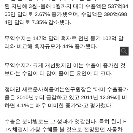
된 지난해 3월~올해 1월까지 대미 수출액은 537억84
65만 달러로 2.67% 증가했으며, 수입액은 390억698
4만 달러로 7.35% 감소했다.
무역수지는 147억 달러 흑자로 전년 동기 102억 달
러와 비교해 흑자규모가 44% 증가했다.
무역수지가 크게 개선됐지만 이는 수출이 증가한 것
보다는 수입이 더 많이 줄어든 요인이 더 크다.
정태인 새로운사회를여는연구원장은 "대미 수출증가
율은 2010년부터 급감하고 있고 2011년 12.8%에 비
하면 4.1%는 매우 미미한 증가"라고 평가했다.
수출은 분야별로도 그 성과가 엇갈린다. 특히 한미 F
TA 체결시 가장 수혜를 볼 것으로 전망됐던 자동차