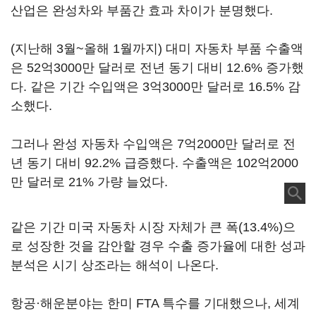
산업은 완성차와 부품간 효과 차이가 분명했다.
(지난해 3월~올해 1월까지) 대미 자동차 부품 수출액
은 52억3000만 달러로 전년 동기 대비 12.6% 증가했
다. 같은 기간 수입액은 3억3000만 달러로 16.5% 감
소했다.
그러나 완성 자동차 수입액은 7억2000만 달러로 전
년 동기 대비 92.2% 급증했다. 수출액은 102억2000
만 달러로 21% 가량 늘었다.
같은 기간 미국 자동차 시장 자체가 큰 폭(13.4%)으
로 성장한 것을 감안할 경우 수출 증가율에 대한 성과
분석은 시기 상조라는 해석이 나온다.
항공·해운분야는 한미 FTA 특수를 기대했으나, 세계