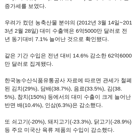
증가세를 보였다.
우려가 컸던 농축산물 분야의 (2012년 3월 14일~201
3년 2월 28일) 대미 수출액은 6억5000만 달러로 전
년 동기대비 7.1% 늘어난 것으로 확인됐다.
같은 기간 수입은 전년 대비 14.6% 감소한 62억6000
만 달러로 집계됐다.
한국농수산식품유통공사 자료에 따르면 관세가 철폐
된 김치(29%), 담배(38.7%), 음료(33.5%), 김(38.
5%), 참치(150%) 등에서의 대미 수출이 크게 늘어난
반면 배(10.4%), 인삼(6.3%)은 감소했다.
또 쇠고기(-20%), 돼지고기(-23.3%), 닭고기(-28.9%)
등 주요 미국산 육류 제품의 수입이 감소했다.