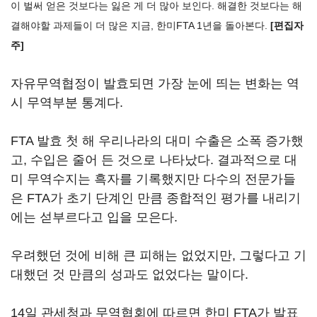
이 벌써 얻은 것보다는 잃은 게 더 많아 보인다. 해결한 것보다는 해
결해야할 과제들이 더 많은 지금, 한미FTA 1년을 돌아본다.
[편집자
주]
자유무역협정이 발효되면 가장 눈에 띄는 변화는 역
시 무역부분 통계다.
FTA 발효 첫 해 우리나라의 대미 수출은 소폭 증가했
고, 수입은 줄어 든 것으로 나타났다. 결과적으로 대
미 무역수지는 흑자를 기록했지만 다수의 전문가들
은 FTA가 초기 단계인 만큼 종합적인 평가를 내리기
에는 섣부르다고 입을 모은다.
우려했던 것에 비해 큰 피해는 없었지만, 그렇다고 기
대했던 것 만큼의 성과도 없었다는 말이다.
14일 관세청과 무역협회에 따르면 한미 FTA가 발표