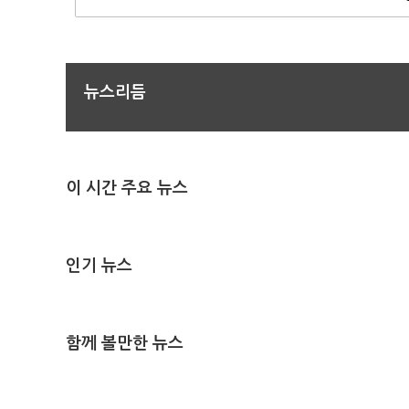
뉴스리듬
이 시간 주요 뉴스
인기 뉴스
함께 볼만한 뉴스