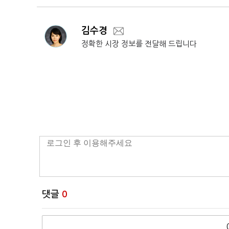
김수경
정확한 시장 정보를 전달해 드립니다
댓글
0