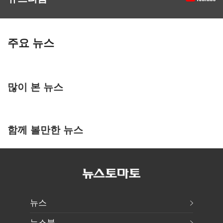
주요 뉴스
많이 본 뉴스
함께 볼만한 뉴스
뉴스
뉴스북