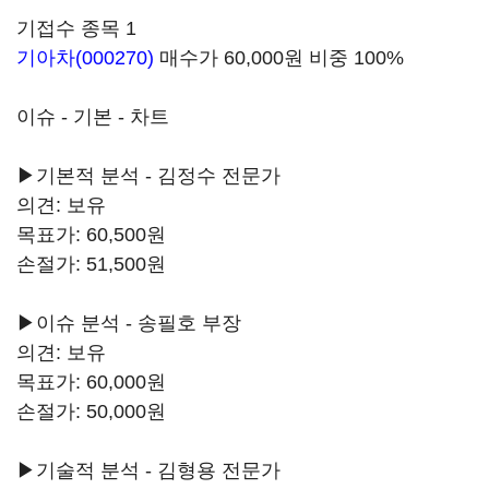
기접수 종목 1
기아차(000270)
매수가 60,000원 비중 100%
이슈 - 기본 - 차트
▶기본적 분석 - 김정수 전문가
의견: 보유
목표가: 60,500원
손절가: 51,500원
▶이슈 분석 - 송필호 부장
의견: 보유
목표가: 60,000원
손절가: 50,000원
▶기술적 분석 - 김형용 전문가