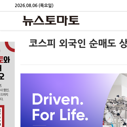
2026.08.06 (목요일)
코스피 외국인 순매도 