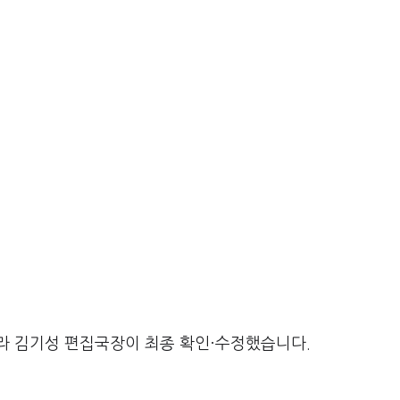
라 김기성 편집국장이 최종 확인·수정했습니다.