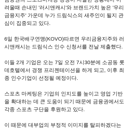
려울때 손내민 '러시앤캐시'와 브랜드가치 높은 '우리
금융지주' 가운데 누가 드림식스의 새주인이 될지 관
심이 집중되고 있다.
6일 한국배구연맹(KOVO)따르면 우리금융지주와 러
시앤캐시는 드림식스 인수 신청서를 전날 제출했다.
이들 2개 기업은 오는 7일 오전 7시30분에 소공동 롯
데호텔에서 경쟁 프리젠테이션을 하게 되고, 이후 최
종 인수기업이 선정될 예정이다.
스포츠 마케팅은 기업의 인지도를 높이고 영업 기반
을 확대하는 데 큰 도움이 되기 때문에 금융권에서도
각종 스포츠 구단을 후원하고 있다.
이 때문에 대부업의 부정적 이미지를 탈피하겠다는