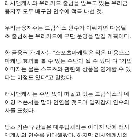
러시앤캐시와 우리카드 출범을 앞두고 있는 우리금
융지주 모두 배구단 인수에 적극 나선 것.
우리금융지주는 드림식스 인수가 이뤄지면 다음달
초 출범하는 우리카드에 구단 운영을 맡길 계획이다.
한 금융권 관계자는 "스포츠마케팅은 적은 비용으로
마케팅 효과를 볼 수 있는 수단이 될 수 있다"며 "기업
이미지는 물론 스포츠와 관련해 상품을 연계할 수 있
다는 이점도 있다"고 말했다.
러시앤캐시는 주인 없이 떠돌고 있는 드림식스의 네
이밍 스폰서를 맡아 인연을 맺으며 일찌감치 인수의
사를 표했다.
당초 기존 구단들은 대부업체라는 이미지 탓에 러시
앤캐시의 인수를 반대해왔다. 하지만 러시앤캐시의