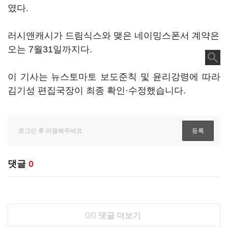
였다.
러시앤캐시가 드림식스와 맺은 네이밍스폰서 계약은
오는 7월31일까지다.
이 기사는 뉴스토마토 보도준칙 및 윤리강령에 따라
김기성 편집국장이 최종 확인·수정했습니다.
댓글
0
0/0
댓글 더보기