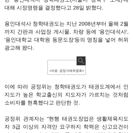
대해 시정명령을 결정했다고 28일 밝혔다.
용인대석사 청학태권도는 지난 2008년부터 올해 2월
까지 간판과 사업장 게시물, 차량 등에 '용인대석사',
'용인대학교 대학원 동문도장'등의 명칭을 넣어 허위
광고해 왔다.
<자료: 공정거래위원회>
이에 따라 공정위는 청학태권도가 태권도계에서 인
지도가 높은 학교출신의 지도자가 가르치는 것처럼
소비자를 현혹했다고 판단한 것.
공정위 관계자는 "현행 태권도장업은 생활체육지도
자 3급 이상의 자격만 요구하지 학력은 신고요건이