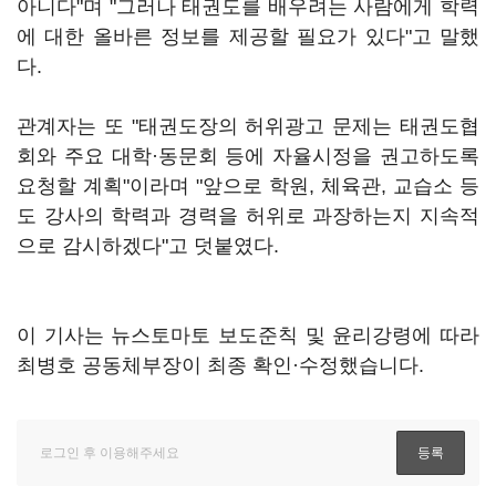
아니다"며 "그러나 태권도를 배우려는 사람에게 학력
에 대한 올바른 정보를 제공할 필요가 있다"고 말했
다.
관계자는 또 "태권도장의 허위광고 문제는 태권도협
회와 주요 대학·동문회 등에 자율시정을 권고하도록
요청할 계획"이라며 "앞으로 학원, 체육관, 교습소 등
도 강사의 학력과 경력을 허위로 과장하는지 지속적
으로 감시하겠다"고 덧붙였다.
이 기사는 뉴스토마토 보도준칙 및 윤리강령에 따라
최병호 공동체부장이 최종 확인·수정했습니다.