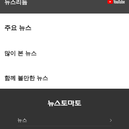
뉴스리듬
주요 뉴스
많이 본 뉴스
함께 볼만한 뉴스
뉴스