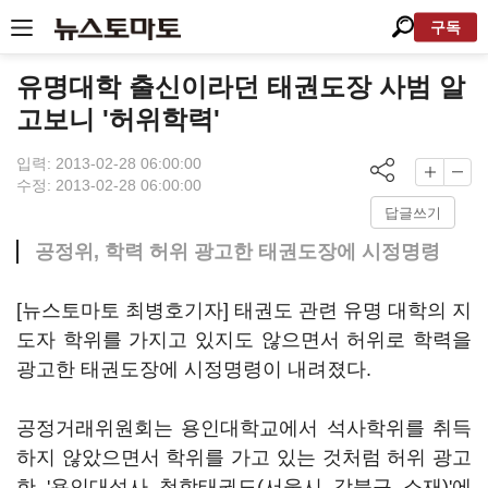
구독
유명대학 출신이라던 태권도장 사범 알
고보니 '허위학력'
입력: 2013-02-28 06:00:00
수정: 2013-02-28 06:00:00
답글쓰기
공정위, 학력 허위 광고한 태권도장에 시정명령
[뉴스토마토 최병호기자] 태권도 관련 유명 대학의 지
도자 학위를 가지고 있지도 않으면서 허위로 학력을
광고한 태권도장에 시정명령이 내려졌다.
공정거래위원회는 용인대학교에서 석사학위를 취득
하지 않았으면서 학위를 가고 있는 것처럼 허위 광고
한 '용인대석사 청학태권도(서울시 강북구 소재)'에