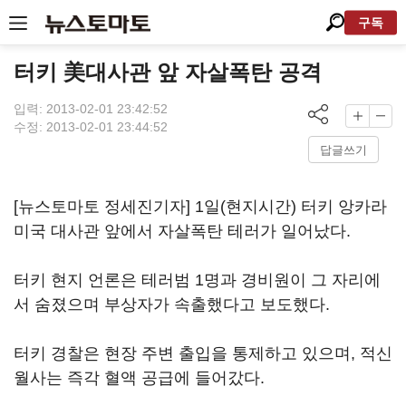
구독
터키 美대사관 앞 자살폭탄 공격
입력: 2013-02-01 23:42:52
수정: 2013-02-01 23:44:52
답글쓰기
[뉴스토마토 정세진기자] 1일(현지시간) 터키 앙카라
미국 대사관 앞에서 자살폭탄 테러가 일어났다.
터키 현지 언론은 테러범 1명과 경비원이 그 자리에
서 숨졌으며 부상자가 속출했다고 보도했다.
터키 경찰은 현장 주변 출입을 통제하고 있으며, 적신
월사는 즉각 혈액 공급에 들어갔다.