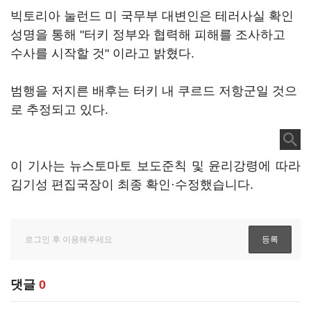
빅토리아 눌런드 미 국무부 대변인은 테러사실 확인
성명을 통해 "터키 정부와 협력해 피해를 조사하고
수사를 시작할 것" 이라고 밝혔다.
범행을 저지른 배후는 터키 내 쿠르드 저항군일 것으
로 추정되고 있다.
이 기사는 뉴스토마토 보도준칙 및 윤리강령에 따라
김기성 편집국장이 최종 확인·수정했습니다.
댓글
0