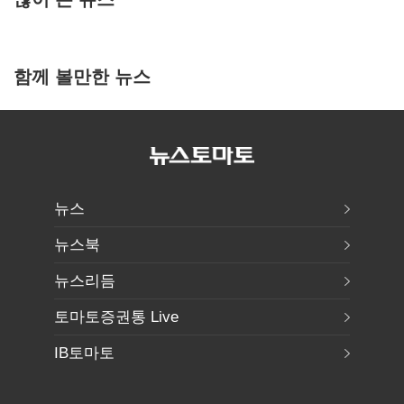
함께 볼만한 뉴스
뉴스
뉴스북
뉴스리듬
토마토증권통 Live
IB토마토