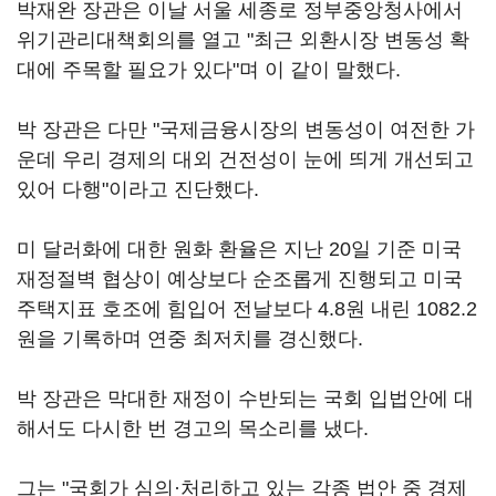
박재완 장관은 이날 서울 세종로 정부중앙청사에서
위기관리대책회의를 열고 "최근 외환시장 변동성 확
대에 주목할 필요가 있다"며 이 같이 말했다.
박 장관은 다만 "국제금융시장의 변동성이 여전한 가
운데 우리 경제의 대외 건전성이 눈에 띄게 개선되고
있어 다행"이라고 진단했다.
미 달러화에 대한 원화 환율은 지난 20일 기준 미국
재정절벽 협상이 예상보다 순조롭게 진행되고 미국
주택지표 호조에 힘입어 전날보다 4.8원 내린 1082.2
원을 기록하며 연중 최저치를 경신했다.
박 장관은 막대한 재정이 수반되는 국회 입법안에 대
해서도 다시한 번 경고의 목소리를 냈다.
그는 "국회가 심의·처리하고 있는 각종 법안 중 경제