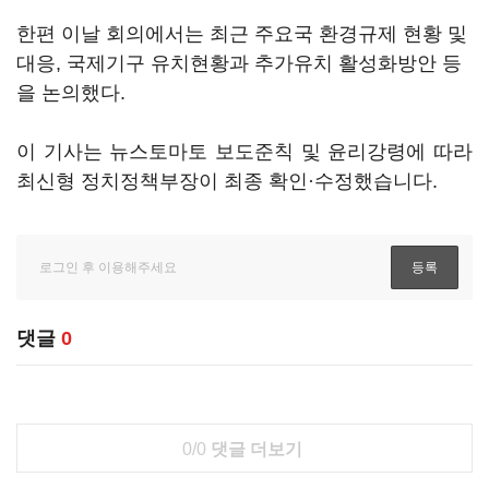
한편 이날 회의에서는 최근 주요국 환경규제 현황 및
대응, 국제기구 유치현황과 추가유치 활성화방안 등
을 논의했다.
이 기사는 뉴스토마토 보도준칙 및 윤리강령에 따라
최신형 정치정책부장이 최종 확인·수정했습니다.
댓글
0
0/0
댓글 더보기