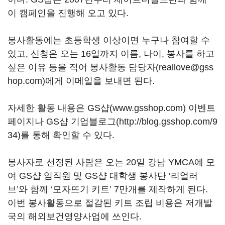
이 캠페인을 진행해 오고 있다.
봉사활동에는 초등학생 이상이면 누구나 참여할 수
있고, 신청은 오는 16일까지 이름, 나이, 봉사를 하고
싶은 이유 등을 적어 봉사활동 담당자(reallove@gss
hop.com)에게 이메일을 보내면 된다.
자세한 활동 내용은 GS샵(www.gsshop.com) 이벤트
페이지나 GS샵 기업블로그(http://blog.gsshop.com/9
34)를 통해 확인할 수 있다.
봉사자로 선정된 사람은 오는 20일 강남 YMCA에 모
여 GS샵 임직원 및 GS샵 대학생 봉사단 ‘리얼러
브’와 함께 ‘모자뜨기 키트’ 7만개를 제작하게 된다.
이번 봉사활동으로 절감된 키트 조립 비용은 저개발
국의 해외보건영양사업에 쓰인다.