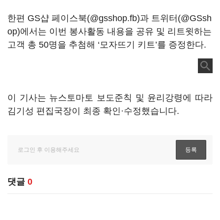
한편 GS샵 페이스북(@gsshop.fb)과 트위터(@GSsh
op)에서는 이번 봉사활동 내용을 공유 및 리트윗하는
고객 총 50명을 추첨해 ‘모자뜨기 키트’를 증정한다.
이 기사는 뉴스토마토 보도준칙 및 윤리강령에 따라
김기성 편집국장이 최종 확인·수정했습니다.
댓글
0