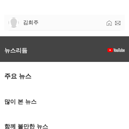
김희주
뉴스리듬
주요 뉴스
많이 본 뉴스
함께 볼만한 뉴스