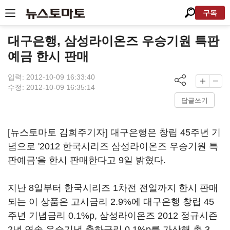
구독
대구은행, 삼성라이온즈 우승기원 특판
예금 한시 판매
입력: 2012-10-09 16:33:40
수정: 2012-10-09 16:35:14
답글쓰기
[뉴스토마토 김희주기자] 대구은행은 창립 45주년 기
념으로 '2012 한국시리즈 삼성라이온즈 우승기원 특
판예금'을 한시 판매한다고 9일 밝혔다.
지난 8일부터 한국시리즈 1차전 전일까지 한시 판매
되는 이 상품은 고시금리 2.9%에 대구은행 창립 45
주년 기념금리 0.1%p, 삼성라이온즈 2012 정규시즌
2년 연속 우승기념 축하금리 0.1%p를 가산해 총 3.