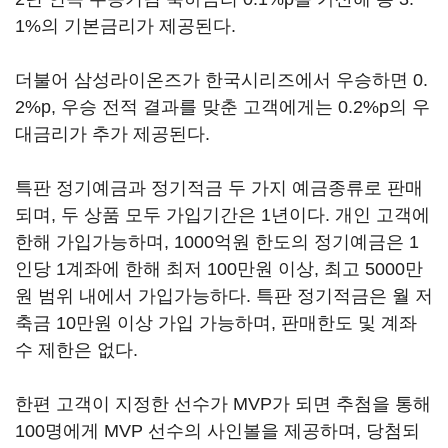
1%의 기본금리가 제공된다.
더불어 삼성라이온즈가 한국시리즈에서 우승하면 0.
2%p, 우승 전적 결과를 맞춘 고객에게는 0.2%p의 우
대금리가 추가 제공된다.
특판 정기예금과 정기적금 두 가지 예금종류로 판매
되며, 두 상품 모두 가입기간은 1년이다. 개인 고객에
한해 가입가능하며, 1000억원 한도의 정기예금은 1
인당 1계좌에 한해 최저 100만원 이상, 최고 5000만
원 범위 내에서 가입가능하다. 특판 정기적금은 월 저
축금 10만원 이상 가입 가능하며, 판매한도 및 계좌
수 제한은 없다.
한편 고객이 지정한 선수가 MVP가 되면 추첨을 통해
100명에게 MVP 선수의 사인볼을 제공하며, 당첨되