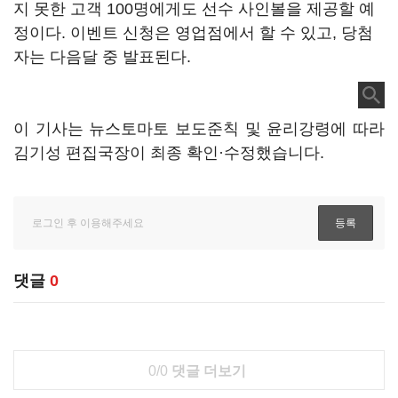
지 못한 고객 100명에게도 선수 사인볼을 제공할 예
정이다. 이벤트 신청은 영업점에서 할 수 있고, 당첨
자는 다음달 중 발표된다.
이 기사는 뉴스토마토 보도준칙 및 윤리강령에 따라
김기성 편집국장이 최종 확인·수정했습니다.
댓글
0
0/0
댓글 더보기