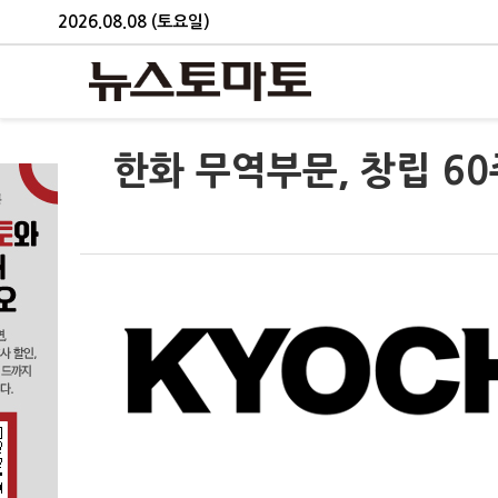
2026.08.08 (토요일)
한화 무역부문, 창립 6