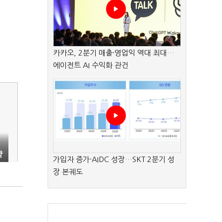
카카오, 2분기 매출·영업익 역대 최대…
에이전트 AI 수익화 관건
약
가입자 증가·AIDC 성장…SKT 2분기 성
장 본궤도