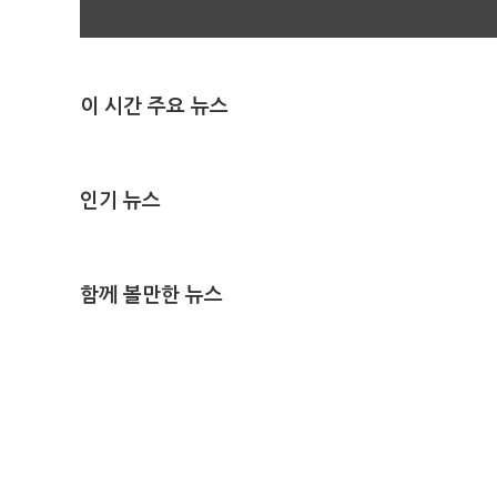
이 시간 주요 뉴스
인기 뉴스
함께 볼만한 뉴스