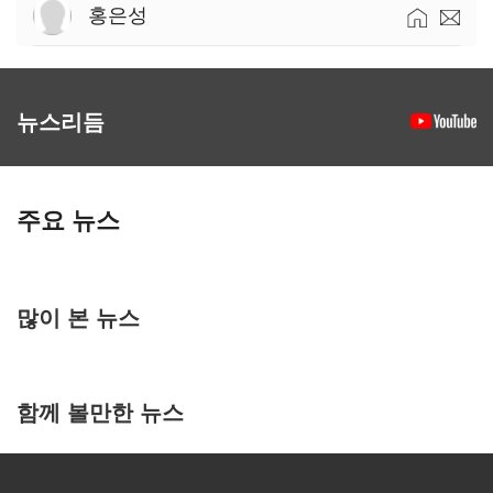
홍은성
뉴스리듬
주요 뉴스
많이 본 뉴스
함께 볼만한 뉴스