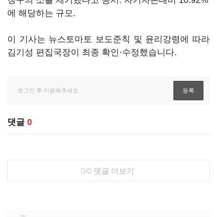
청구의 소를 제기했다고 공시. 자기자본대비 10.92%
에 해당하는 규모.
이 기사는 뉴스토마토 보도준칙 및 윤리강령에 따라
김기성 편집국장이 최종 확인·수정했습니다.
댓글
0
0/0
댓글 더보기