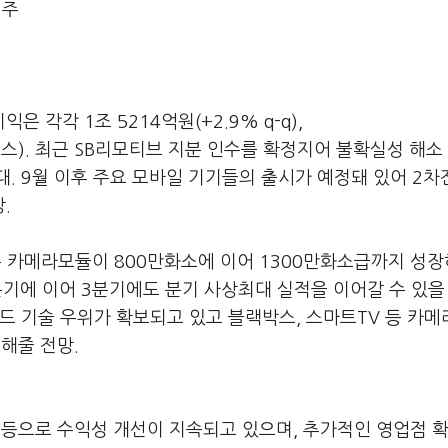
천주
 각각 1조 5214억원(+2.9% q-q),
 컨센서스). 최근 SB리모티브 지분 인수를 확정지어 불확실성 해소
. 9월 이후 주요 모바일 기기들의 출시가 예정돼 있어 2
.
 카메라모듈이 800만화소에 이어 1300만화소급까지 성
2분기에 이어 3분기에도 분기 사상최대 실적을 이어갈 수 있을
드 기술 우위가 확보되고 있고 블랙박스, 스마트TV 등 카
해줄 전망.
 등으로 수익성 개선이 지속되고 있으며, 추가적인 영업점 확