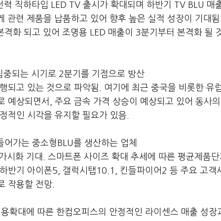
력 직하타입 LED TV 출시가 확대되며 하반기 TV BLU 매
에게 관련 제품을 납품하고 있어 향후 높은 실적 성장이 기대됨
본격화 되고 있어 조명용 LED 매출이 3분기부터 본격화 될 
집중되는 시기로 2분기를 기점으로 방산
행되고 있는 것으로 파악됨. 여기에 최근 중국을 비롯한 유럽
 예상되면서, 주요 금속 가격 상승이 예상되고 있어 동사의
정적인 시각을 유지할 필요가 있음.
들어가는 중소형BLU를 생산하는 업체
과 가시화 기대. 스마트폰 사이즈 확대 추세에 따른 평균제품단
하반기 아이폰5, 갤럭시탭10.1, 킨들파이어2 등 주요 고
 작용할 전망.
적용확대에 따른 한컴오피스의 안정적인 라이센스 매출 성장