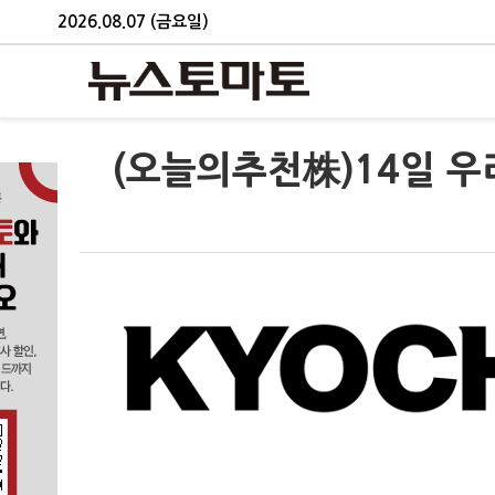
2026.08.07 (금요일)
(오늘의추천株)14일 