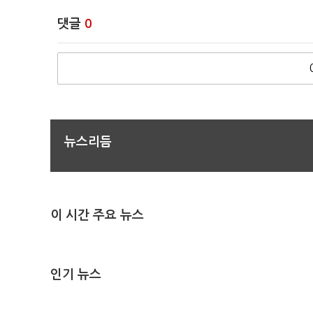
댓글
0
뉴스리듬
이 시간 주요 뉴스
인기 뉴스