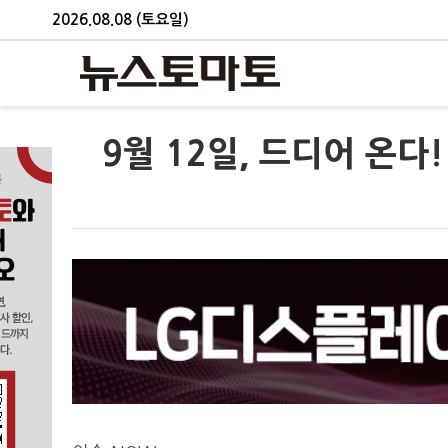
2026.08.08 (토요일)
9월 12일, 드디어 온다