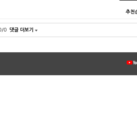
추천
0/0
댓글 더보기