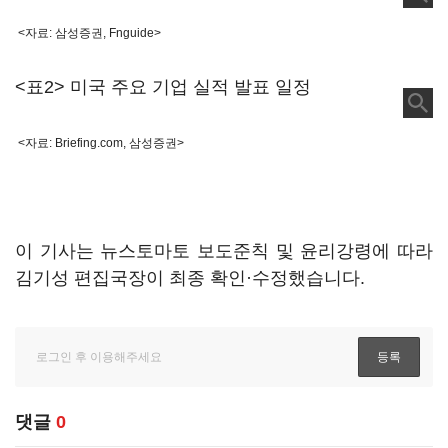
<자료: 삼성증권, Fnguide>
<표2> 미국 주요 기업 실적 발표 일정
<자료: Briefing.com, 삼성증권>
이 기사는 뉴스토마토 보도준칙 및 윤리강령에 따라
김기성 편집국장이 최종 확인·수정했습니다.
댓글
0