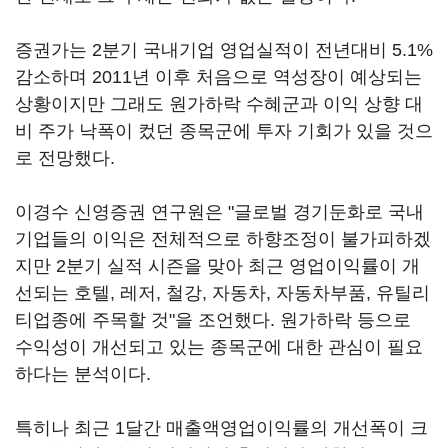
증권가는 2분기 국내기업 영업실적이 전년대비 5.1%
감소하며 2011년 이후 처음으로 역성장이 예상되는
상황이지만 그래도 원가하락 수혜군과 이익 상향 대
비 주가 낙폭이 컸던 종목군에 투자 기회가 있을 것으
로 전망했다.
이경수 신영증권 연구원은 "글로벌 경기둔화로 국내
기업들의 이익은 전체적으로 하향조정이 불가피하겠
지만 2분기 실적 시즌을 맞아 최근 영업이익률이 개
선되는 호텔, 레저, 철강, 자동차, 자동차부품, 유틸리
티업종에 주목할 것"을 조언했다. 원가하락 등으로
수익성이 개선되고 있는 종목군에 대한 관심이 필요
하다는 분석이다.
특히나 최근 1달간 매출액영업이익률의 개선폭이 크