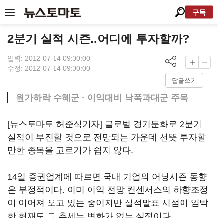
구독
2분기 실적 시즌..어디에 투자할까?
입력: 2012-07-14 09:00:00
수정: 2012-07-14 09:00:00
답글쓰기
원가하락 수혜군 · 이익대비 낙폭과대군 주목
[뉴스토마토 허준식기자] 글로벌 경기둔화로 2분기
실적이 부진할 것으로 전망되는 가운데 선뜻 투자할
만한 종목을 고르기가 쉽지 않다.
14일 증권업계에 따르면 국내 기업의 어닝시즌 동향
은 부정적이다. 이미 이익 전망 컨센서스의 하향조정
이 이어져 오고 있는 중이지만 실적발표 시점이 임박
한 현재도 그 추세는 변화가 없는 실정이다.