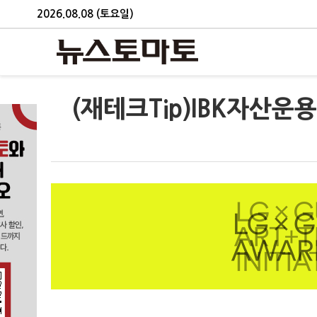
2026.08.08 (토요일)
(재테크Tip)IBK자산운용