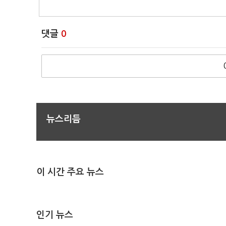
댓글
0
뉴스리듬
이 시간 주요 뉴스
인기 뉴스