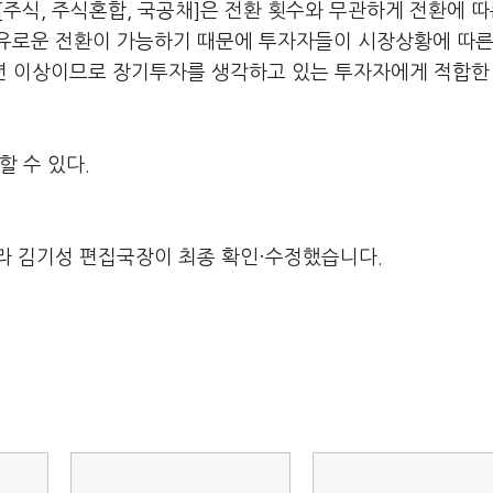
탁[주식, 주식혼합, 국공채]은 전환 횟수와 무관하게 전환에 따
유로운 전환이 가능하기 때문에 투자자들이 시장상황에 따른
0년 이상이므로 장기투자를 생각하고 있는 투자자에게 적합한
할 수 있다.
라 김기성 편집국장이 최종 확인·수정했습니다.