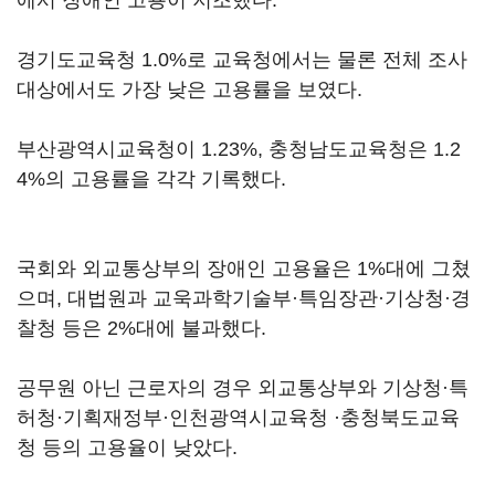
에서 장애인 고용이 저조했다.
경기도교육청 1.0%로 교육청에서는 물론 전체 조사
대상에서도 가장 낮은 고용률을 보였다.
부산광역시교육청이 1.23%, 충청남도교육청은 1.2
4%의 고용률을 각각 기록했다.
국회와 외교통상부의 장애인 고용율은 1%대에 그쳤
으며, 대법원과 교욱과학기술부·특임장관·기상청·경
찰청 등은 2%대에 불과했다.
공무원 아닌 근로자의 경우 외교통상부와 기상청·특
허청·기획재정부·인천광역시교육청 ·충청북도교육
청 등의 고용율이 낮았다.