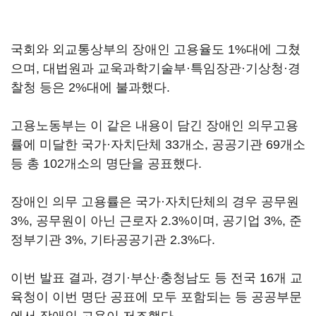
국회와 외교통상부의 장애인 고용율도 1%대에 그쳤
으며, 대법원과 교욱과학기술부·특임장관·기상청·경
찰청 등은 2%대에 불과했다.
고용노동부는 이 같은 내용이 담긴 장애인 의무고용
률에 미달한 국가·자치단체 33개소, 공공기관 69개소
등 총 102개소의 명단을 공표했다.
장애인 의무 고용률은 국가·자치단체의 경우 공무원
3%, 공무원이 아닌 근로자 2.3%이며, 공기업 3%, 준
정부기관 3%, 기타공공기관 2.3%다.
이번 발표 결과, 경기·부산·충청남도 등 전국 16개 교
육청이 이번 명단 공표에 모두 포함되는 등 공공부문