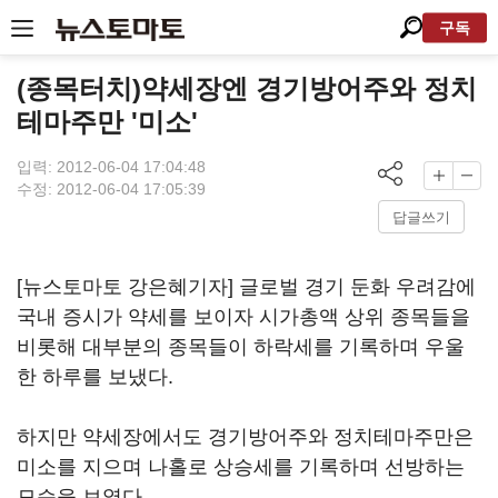
구독
(종목터치)약세장엔 경기방어주와 정치
테마주만 '미소'
입력: 2012-06-04 17:04:48
수정: 2012-06-04 17:05:39
답글쓰기
[뉴스토마토 강은혜기자] 글로벌 경기 둔화 우려감에
국내 증시가 약세를 보이자 시가총액 상위 종목들을
비롯해 대부분의 종목들이 하락세를 기록하며 우울
한 하루를 보냈다.
하지만 약세장에서도 경기방어주와 정치테마주만은
미소를 지으며 나홀로 상승세를 기록하며 선방하는
모습을 보였다.