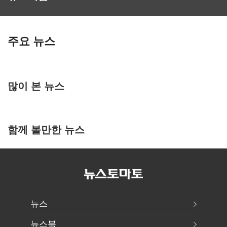
주요 뉴스
많이 본 뉴스
함께 볼만한 뉴스
뉴스
뉴스북