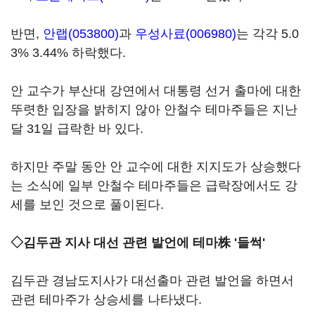
반면,
안랩(053800)
과
우성사료(006980)
는 각각 5.0
3% 3.44% 하락했다.
안 교수가 부산대 강연에서 대통령 선거 출마에 대한
뚜렷한 입장을 밝히지 않아 안철수 테마주들은 지난
달 31일 급락한 바 있다.
하지만 주말 동안 안 교수에 대한 지지도가 상승했다
는 소식에 일부 안철수 테마주들은 급락장에서도 강
세를 보인 것으로 풀이된다.
◇김두관 지사 대선 관련 발언에 테마株 '들썩'
김두관 경남도지사가 대선출마 관련 발언을 하면서
관련 테마주가 상승세를 나타냈다.