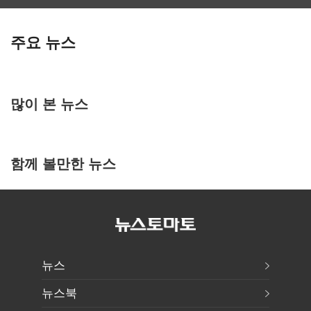
주요 뉴스
많이 본 뉴스
함께 볼만한 뉴스
뉴스
뉴스북