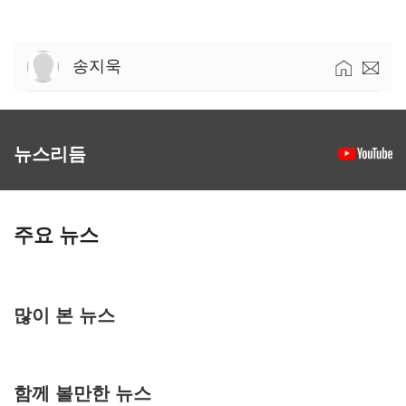
송지욱
뉴스리듬
주요 뉴스
많이 본 뉴스
함께 볼만한 뉴스