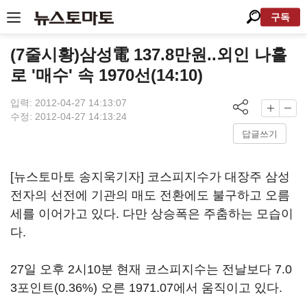
구독
(7줄시황)삼성電 137.8만원..외인 나홀
로 '매수' 속 1970선(14:10)
입력: 2012-04-27 14:13:07
수정: 2012-04-27 14:13:24
답글쓰기
[뉴스토마토 송지욱기자] 코스피지수가 대장주 삼성
전자의 선전에 기관의 매도 전환에도 불구하고 오름
세를 이어가고 있다. 다만 상승폭은 주춤하는 모습이
다.
27일 오후 2시10분 현재 코스피지수는 전날보다 7.0
3포인트(0.36%) 오른 1971.07에서 움직이고 있다.