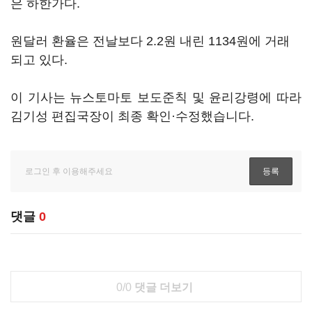
은 하한가다.
원달러 환율은 전날보다 2.2원 내린 1134원에 거래
되고 있다.
이 기사는 뉴스토마토 보도준칙 및 윤리강령에 따라
김기성 편집국장이 최종 확인·수정했습니다.
댓글
0
0/0
댓글 더보기