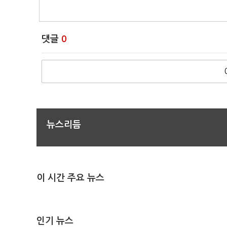
댓글
0
뉴스리듬
이 시간 주요 뉴스
인기 뉴스