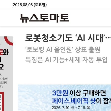
2026.08.08 (토요일)
로봇청소기도 ‘AI 시대’
‘로보킹 AI 올인원’ 상표 출원
특징은 AI 기능+세제 자동 투입