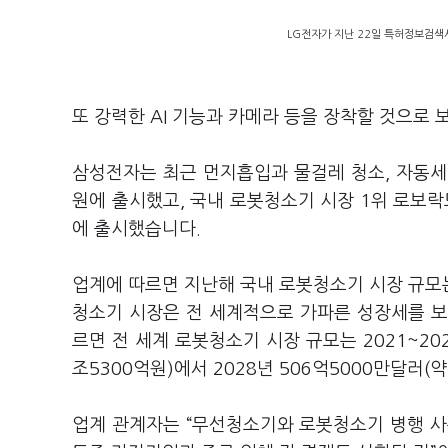
LG전자가 지난 22일 특허정보검색서
또 강력한 AI 기능과 카메라 등을 장착할 것으로
삼성전자는 최근 먼지흡입과 물걸레 청소, 자동세척
원에 출시했고, 국내 로봇청소기 시장 1위 로보락도
에 출시했습니다.
업계에 따르면 지난해 국내 로봇청소기 시장 규모는 
청소기 시장은 전 세계적으로 가파른 성장세를 
르면 전 세계 로봇청소기 시장 규모는 2021~202
조5300억원)에서 2028년 506억5000만달러(
업계 관계자는 “무선청소기와 로봇청소기 병행 사