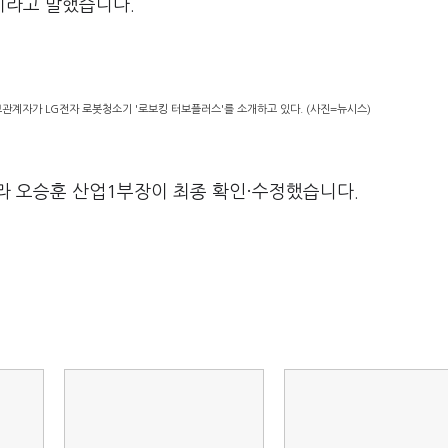
이라고 말했습니다.
보관계자가 LG전자 로봇청소기 '로보킹 터보플러스'를 소개하고 있다. (사진=뉴시스)
라 오승훈 산업1부장이 최종 확인·수정했습니다.