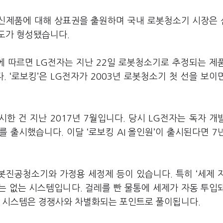
 신제품에 대해 상표권을 출원하며 국내 로봇청소기 시장은
구도가 형성됐습니다.
 따르면 LG전자는 지난 22일 로봇청소기로 추정되는 제
다. ‘로보킹’은 LG전자가 2003년 로봇청소기 첫 선을 보이
한 건 지난 2017년 7월입니다. 당시 LG전자는 독자 개
’를 출시했습니다. 이달 ‘로보킹 AI 올인원’이 출시된다면 7
진공청소기와 가정용 세정제 등이 있습니다. 특히 ‘세제 
는 없는 시스템입니다. 걸레를 빤 물통에 세제가 자동 투입
는 시스템은 경쟁사와 차별화되는 포인트로 풀이됩니다.