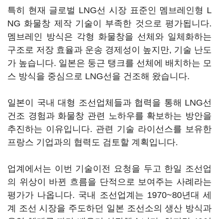
특히 현재 글로벌 LNG선 시장 표준인 멤브레인형 L
NG 화물창 제작 기술이 부족한 것으로 평가됩니다.
멤브레인 방식은 각형 화물창을 선체와 일체화하는
구조로 저장 효율과 운송 경제성이 높지만, 기술 난도
가 높습니다. 일본은 둥근 탱크를 선체에 배치하는 모
스 방식을 중심으로 LNG선을 건조해 왔습니다.
일본이 국내 대형 조선업체들과 협력을 통해 LNG선
건조 경험과 화물창 관련 노하우를 확보하는 방안을
추진하는 이유입니다. 관련 기술 라이선스를 보유한
프랑스 기업과의 협력도 검토할 계획입니다.
업계에서는 이번 기술이전 요청을 두고 한일 조선업
의 위상이 바뀐 흐름을 단적으로 보여주는 사례라는
평가가 나옵니다. 국내 조선업계는 1970~80년대 세
계 조선 시장을 주도하던 일본 조선소의 생산 방식과