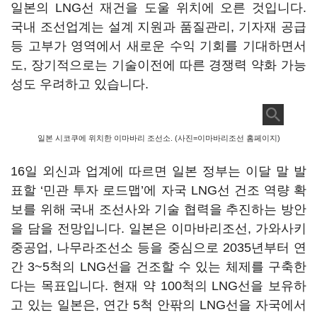
일본의 LNG선 재건을 도울 위치에 오른 것입니다.
국내 조선업계는 설계 지원과 품질관리, 기자재 공급
등 고부가 영역에서 새로운 수익 기회를 기대하면서
도, 장기적으로는 기술이전에 따른 경쟁력 약화 가능
성도 우려하고 있습니다.
일본 시코쿠에 위치한 이마바리 조선소. (사진=이마바리조선 홈페이지)
16일 외신과 업계에 따르면 일본 정부는 이달 말 발
표할 ‘민관 투자 로드맵’에 자국 LNG선 건조 역량 확
보를 위해 국내 조선사와 기술 협력을 추진하는 방안
을 담을 전망입니다. 일본은 이마바리조선, 가와사키
중공업, 나무라조선소 등을 중심으로 2035년부터 연
간 3~5척의 LNG선을 건조할 수 있는 체제를 구축한
다는 목표입니다. 현재 약 100척의 LNG선을 보유하
고 있는 일본은, 연간 5척 안팎의 LNG선을 자국에서