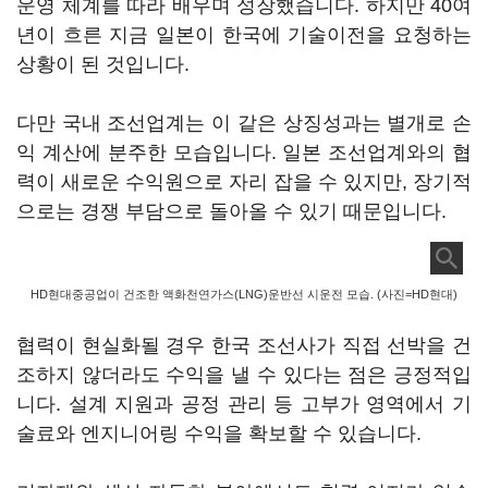
운영 체계를 따라 배우며 성장했습니다. 하지만 40여
년이 흐른 지금 일본이 한국에 기술이전을 요청하는
상황이 된 것입니다.
다만 국내 조선업계는 이 같은 상징성과는 별개로 손
익 계산에 분주한 모습입니다. 일본 조선업계와의 협
력이 새로운 수익원으로 자리 잡을 수 있지만, 장기적
으로는 경쟁 부담으로 돌아올 수 있기 때문입니다.
HD현대중공업이 건조한 액화천연가스(LNG)운반선 시운전 모습. (사진=HD현대)
협력이 현실화될 경우 한국 조선사가 직접 선박을 건
조하지 않더라도 수익을 낼 수 있다는 점은 긍정적입
니다. 설계 지원과 공정 관리 등 고부가 영역에서 기
술료와 엔지니어링 수익을 확보할 수 있습니다.