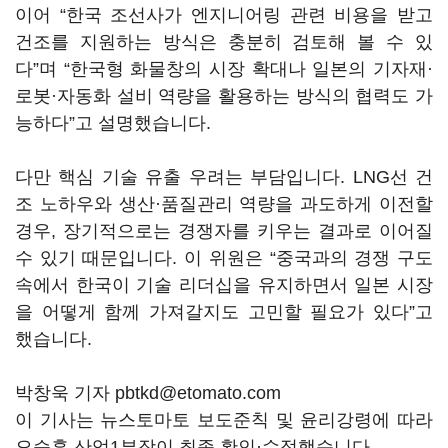
이어 “한국 조선사가 엔지니어링 관련 비용을 받고
건조를 지원하는 방식은 충분히 검토해 볼 수 있
다”며 “한국형 화물창의 시장 확대나 일본의 기자재·
로봇·자동화 설비 역량을 활용하는 방식의 협력도 가
능하다”고 설명했습니다.
다만 핵심 기술 유출 우려는 부담입니다. LNG선 건
조 노하우와 생산·품질관리 역량을 과도하게 이전할
경우, 장기적으로는 경쟁자를 키우는 결과로 이어질
수 있기 때문입니다. 이 위원은 “중국과의 경쟁 구도
속에서 한국이 기술 리더십을 유지하면서 일본 시장
을 어떻게 함께 가져갈지도 고민할 필요가 있다”고
했습니다.
박창욱 기자 pbtkd@etomato.com
이 기사는 뉴스토마토 보도준칙 및 윤리강령에 따라
오승훈 산업1부장이 최종 확인·수정했습니다.