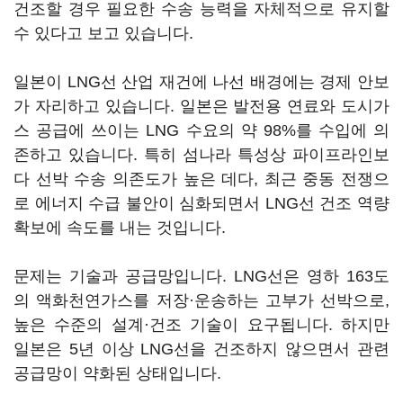
건조할 경우 필요한 수송 능력을 자체적으로 유지할
수 있다고 보고 있습니다.
일본이 LNG선 산업 재건에 나선 배경에는 경제 안보
가 자리하고 있습니다. 일본은 발전용 연료와 도시가
스 공급에 쓰이는 LNG 수요의 약 98%를 수입에 의
존하고 있습니다. 특히 섬나라 특성상 파이프라인보
다 선박 수송 의존도가 높은 데다, 최근 중동 전쟁으
로 에너지 수급 불안이 심화되면서 LNG선 건조 역량
확보에 속도를 내는 것입니다.
문제는 기술과 공급망입니다. LNG선은 영하 163도
의 액화천연가스를 저장·운송하는 고부가 선박으로,
높은 수준의 설계·건조 기술이 요구됩니다. 하지만
일본은 5년 이상 LNG선을 건조하지 않으면서 관련
공급망이 약화된 상태입니다.