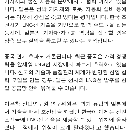
기자재와 생산 자동화 분야에서도 협력 여지가 있습
니다. 일본은 선박 기자재와 로봇, 자동화 설비 등에
서는 여전히 강점을 갖고 있다는 평가입니다. 한국 조
선사가 LNG선 기술을 기반으로 협력 주도권을 잡는
동시에, 일본의 기자재·자동화 역량을 접목할 경우
양측 모두 실익을 확보할 수 있다는 분석입니다.
중국 견제 효과도 거론됩니다. 최근 중국은 가격 경쟁
력을 앞세워 LNG선 시장에서 빠르게 추격하고 있습
니다. 한국의 기술과 품질관리 체계가 반영된 한일 협
력 모델을 만들 경우, 일본 선사의 LNG선 발주를 한
일 공급망 안에 묶어둘 수 있습니다.
이은창 산업연구원 연구위원은 “과거 유럽과 일본에
서 기술을 배워 조선업을 키웠던 한국이 이제는 선진
조선국에 LNG선 기술을 제공할 수 있는 위치에 올라
섰다는 점에서 위상이 크게 달라졌다”고 했습니다.