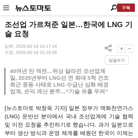
구독
조선업 가르쳐준 일본…한국에 LNG 기
술 요청
입력: 2026-06-16 14:17:14
수정: 2026-06-16 15:18:06
답글쓰기
40여년 만 역전…위상 달라진 조선업계
일, 2035년부터 LNG선 연 최대 5척 건조
최근 중동 사태로 LNG 수급난 심화 배경
업계, 손익 계산 분주…“기술 유출 우려”
[뉴스토마토 박창욱 기자] 일본 정부가 액화천연가스
(LNG) 운반선 분야에서 국내 조선업계에 기술 협력
및 이전 요청을 추진하기로 했습니다. 과거 일본으로
부터 생산 방식과 운영 체계를 배웠던 한국이 이제는