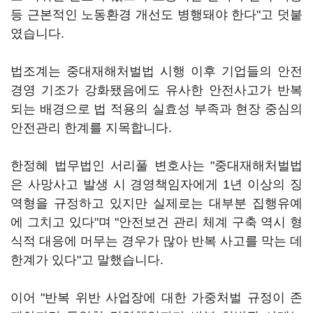
등 근본적인 노동환경 개선도 병행돼야 한다"고 덧붙
였습니다.
법조계는 중대재해처벌법 시행 이후 기업들의 안전
경영 기조가 강화됐음에도 유사한 안전사고가 반복
되는 배경으로 법 적용의 실효성 부족과 현장 중심의
안전관리 한계를 지목합니다.
한정혜 법무법인 서리풀 변호사는 "중대재해처벌법
은 사망사고 발생 시 경영책임자에게 1년 이상의 징
역형을 규정하고 있지만 실제로는 대부분 집행유예
에 그치고 있다"며 "안전보건 관리 체계 구축 역시 형
식적 대응에 머무는 경우가 많아 반복 사고를 막는 데
한계가 있다"고 말했습니다.
이어 "반복 위반 사업장에 대한 가중처벌 규정이 존