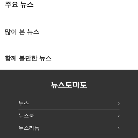
주요 뉴스
많이 본 뉴스
함께 볼만한 뉴스
뉴스
뉴스북
뉴스리듬