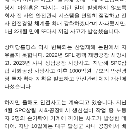
당시 아워홈은 "다시는 이런 일이 발생하지 않도록
회사 전 사업 안전관리 시스템을 면밀히 점검하고 전
사 안전경영 체계를 확대 강화하겠다"며 사과했지만,
1년 2개월 만에 또다시 끼임 사고가 발생했습니다.
상미당홀딩스 역시 반복되는 산업재해 논란에서 자
유롭지 못합니다. 2022년 SPL 평택 제빵공장 사망사
고, 2023년 샤니 성남공장 사망사고, 지난해 SPC삼
립 시화공장 사망사고 이후 1000억원 규모의 안전경
영 투자 확대 계획을 발표하고 안전관리 체계 개선에
나섰습니다.
하지만 올해도 안전사고는 계속되고 있습니다. 지난
4월 SPC삼립 시화공장에서 생산설비 작업 중 노동
자 2명의 손가락이 기계에 끼이는 사고가 발생한 데
이어, 지난 10일에는 대구 달성군 샤니 공장에서 베