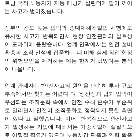
트남 국적 노동자가 자동 패닝기 실린더에 팔이 끼이
는 사고가 벌어졌습니다.
정부의 강도 높은 압박과 중대재해처벌법 시행에도
유사한 사고가 반복되면서 현장 안전관리의 실효성
이 도마위에 올랐습니다. 업계 안팎에서는 안전 설비
확충과 조직 신설에 집중하는 데 비해 실제 작업 현장
의 위험요인을 제거하는 데는 한계가 있었다는 분석
이 나옵니다.
업계 관계자는 "안전사고의 원인을 단순히 투자 규모
부족에서만 찾기는 어렵다"며 "생산성과 납기 압박이
우선되는 조직문화 속에서 안전 수칙 준수가 후순위
로 밀리면서 안전이 조직문화로 정착되지 못한 측면
이 있다"고 말했습니다. 이어 "반복적으로 안전사고
가 발생하는 기업에 대해서는 가중처벌이 실질적으
로 이뤄질 필요가 있으며 노동시간 단축과 인력 확충