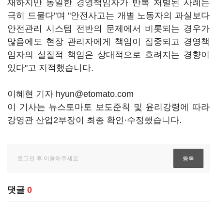
재하지만 동일한 경영책임자가 반복 처벌된 사례는
극히 드물다"며 "안전사고는 개별 노동자의 과실보다
안전관리 시스템 전반의 문제에서 비롯되는 경우가
많음에도 현장 관리자에게 책임이 집중되고 경영책
임자의 실질적 책임은 상대적으로 흐려지는 경향이
있다"고 지적했습니다.
이혜현 기자 hyun@etomato.com
이 기사는 뉴스토마토 보도준칙 및 윤리강령에 따라
강영관 산업2부장이 최종 확인·수정했습니다.
댓글
0