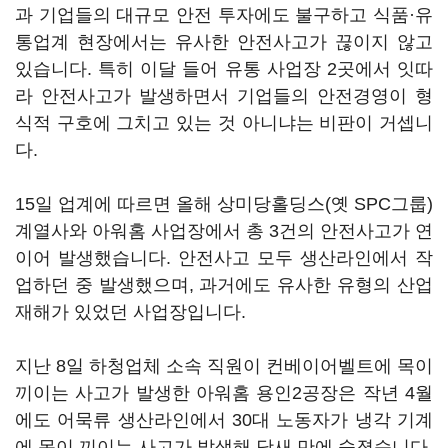
과 기업들의 대규모 안전 투자에도 불구하고 식품·유
통업계 현장에서는 유사한 안전사고가 끊이지 않고
있습니다. 특히 이달 들어 유통 사업장 2곳에서 잇따
라 안전사고가 발생하면서 기업들의 안전경영이 형
식적 구호에 그치고 있는 것 아니냐는 비판이 거셉니
다.
15일 업계에 따르면 올해 상미당홀딩스(옛 SPC그룹)
계열사와 아워홈 사업장에서 총 3건의 안전사고가 연
이어 발생했습니다. 안전사고 모두 생산라인에서 작
업하던 중 발생했으며, 과거에도 유사한 유형의 산업
재해가 있었던 사업장입니다.
지난 8일 하청업체 소속 직원이 컨베이어벨트에 목이
끼이는 사고가 발생한 아워홈 용인2공장은 작년 4월
에도 어묵류 생산라인에서 30대 노동자가 냉각 기계
에 목이 끼이는 사고가 발생해 닷새 만에 숨졌습니다.