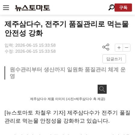
구독
제주삼다수, 전주기 품질관리로 먹는물
안전성 강화
입력: 2026-06-15 15:33:58
수정: 2026-06-15 15:33:58
답글쓰기
원수관리부터 생산까지 일원화 품질관리 체계 운
영
제주삼다수 제품 이미지 (사진=제주삼다수 측 제공)
[뉴스토마토 차철우 기자] 제주삼다수가 전주기 풀질
관리로 먹는물 안정성을 강화하고 있습니다.