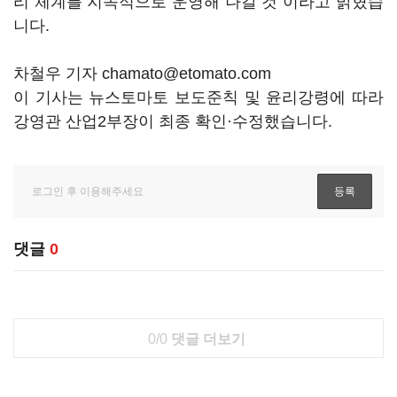
리 체계를 지속적으로 운영해 나갈 것"이라고 밝혔습
니다.
차철우 기자 chamato@etomato.com
이 기사는 뉴스토마토 보도준칙 및 윤리강령에 따라
강영관 산업2부장이 최종 확인·수정했습니다.
댓글
0
0/0
댓글 더보기