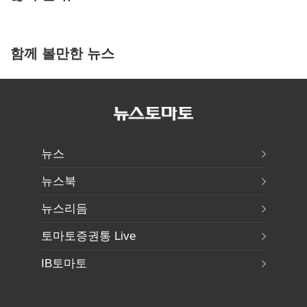
함께 볼만한 뉴스
뉴스
뉴스북
뉴스리듬
토마토증권통 Live
IB토마토