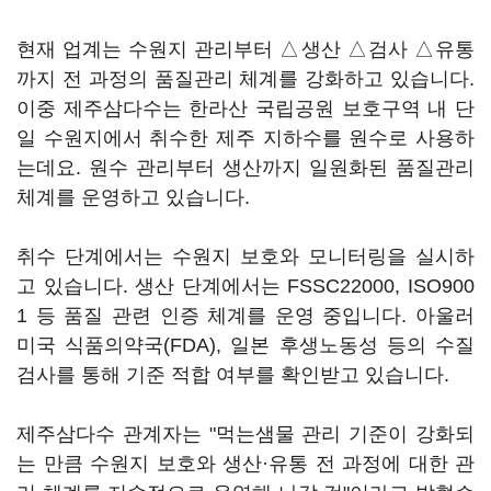
현재 업계는 수원지 관리부터 △생산 △검사 △유통
까지 전 과정의 품질관리 체계를 강화하고 있습니다.
이중 제주삼다수는 한라산 국립공원 보호구역 내 단
일 수원지에서 취수한 제주 지하수를 원수로 사용하
는데요. 원수 관리부터 생산까지 일원화된 품질관리
체계를 운영하고 있습니다.
취수 단계에서는 수원지 보호와 모니터링을 실시하
고 있습니다. 생산 단계에서는 FSSC22000, ISO900
1 등 품질 관련 인증 체계를 운영 중입니다. 아울러
미국 식품의약국(FDA), 일본 후생노동성 등의 수질
검사를 통해 기준 적합 여부를 확인받고 있습니다.
제주삼다수 관계자는 "먹는샘물 관리 기준이 강화되
는 만큼 수원지 보호와 생산·유통 전 과정에 대한 관