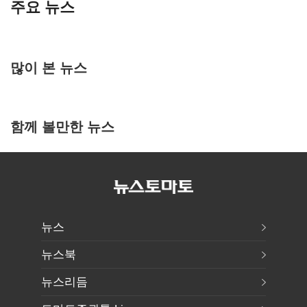
주요 뉴스
많이 본 뉴스
함께 볼만한 뉴스
뉴스
뉴스북
뉴스리듬