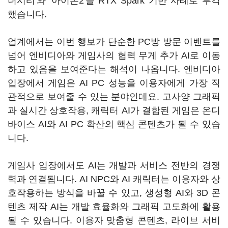
더시티'와 '아이온2'를 RTX Spark 기반 사례로 부각
했습니다.
업계에서는 이번 행보가 단순한 PC방 방문 이벤트를
넘어 엔비디아와 게임사의 협력 무게 추가 AI로 이동
하고 있음을 보여준다는 해석이 나옵니다. 엔비디아
입장에서 게임은 AI PC 성능을 이용자에게 가장 직
관적으로 보여줄 수 있는 분야인데요. 고사양 그래픽
과 실시간 상호작용, 캐릭터 AI가 결합된 게임은 온디
바이스 AI와 AI PC 확산의 핵심 콘텐츠가 될 수 있습
니다.
게임사 입장에서도 AI는 개발과 서비스 전반의 경쟁
력과 연결됩니다. AI NPC와 AI 캐릭터는 이용자와 상
호작용하는 방식을 바꿀 수 있고, 생성형 AI와 3D 콘
텐츠 제작 AI는 개발 효율화와 그래픽 고도화에 활용
될 수 있습니다. 이용자 맞춤형 콘텐츠, 라이브 서비