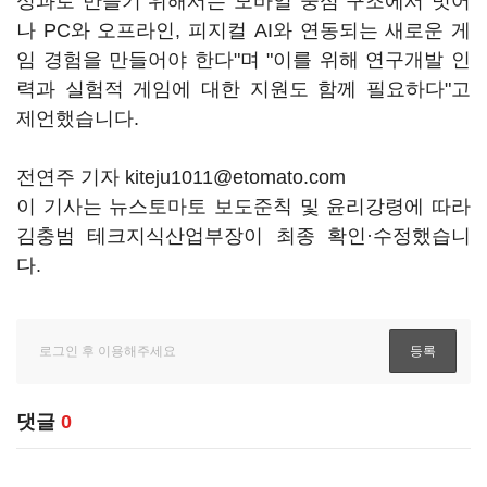
성과로 만들기 위해서는 모바일 중심 구조에서 벗어
나 PC와 오프라인, 피지컬 AI와 연동되는 새로운 게
임 경험을 만들어야 한다"며 "이를 위해 연구개발 인
력과 실험적 게임에 대한 지원도 함께 필요하다"고
제언했습니다.
전연주 기자 kiteju1011@etomato.com
이 기사는 뉴스토마토 보도준칙 및 윤리강령에 따라
김충범 테크지식산업부장이 최종 확인·수정했습니
다.
댓글
0