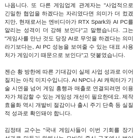
나옵니다. 또 다른 게임업계 관계자는 "사업적으로
긴밀한 협업을 하겠다는 자리였다면 의미가 더 컸겠
지만, 현재로서는 엔비디아가 RTX Spark와 AI PC를
알리는 성격이 더 강해 보인다"고 말했습니다. 그는
"게임사를 만난 것도 당장 AI로 무엇을 하겠다는 의미
라기보다는, AI PC 성능을 보여줄 수 있는 대표 사용
처가 게임이기 때문으로 보인다"고 덧붙였습니다.
젠슨 황 방한에 따른 기대감이 실제 사업 성과로 이어
질지는 아직 미지수입니다. AI NPC나 AI 캐릭터가 기
술 시연을 넘어 게임 흥행과 매출로 연결되려면 이용
자가 체감할 수 있는 게임성 개선이 필요한데요. 제작
효율화 역시 개발비 절감이나 출시 주기 단축 등 실질
적 성과로 확인돼야 합니다.
김정태 교수는 "국내 게임사들이 이번 기회를 장기