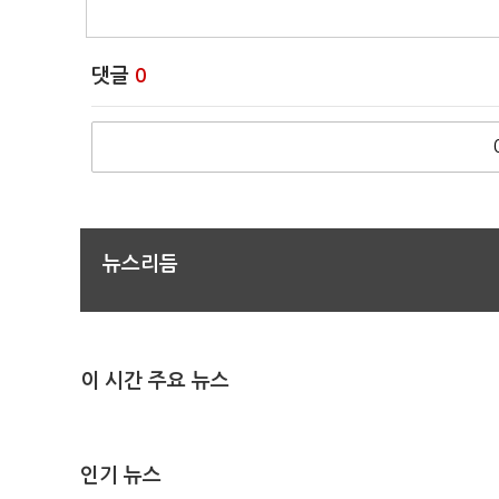
댓글
0
뉴스리듬
이 시간 주요 뉴스
인기 뉴스