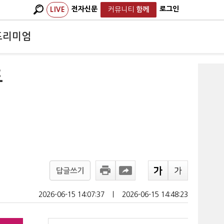
전자신문
로그인
LIVE
커뮤니티
함께
프리미엄
도
답글쓰기
2026-06-15 14:07:37
ㅣ
2026-06-15 14:48:23