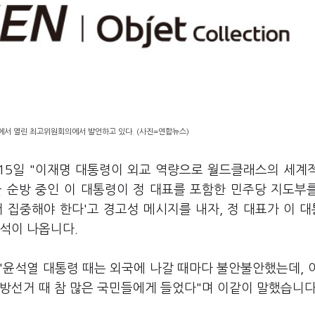
에서 열린 최고위원회의에서 발언하고 있다. (사진=연합뉴스)
 15일 "이재명 대통령이 외교 역량으로 월드클래스의 세계
 순방 중인 이 대통령이 정 대표를 포함한 민주당 지도부
 집중해야 한다'고 경고성 메시지를 내자, 정 대표가 이 
석이 나옵니다.
"윤석열 대통령 때는 외국에 나갈 때마다 불안불안했는데, 
방선거 때 참 많은 국민들에게 들었다"며 이같이 말했습니다