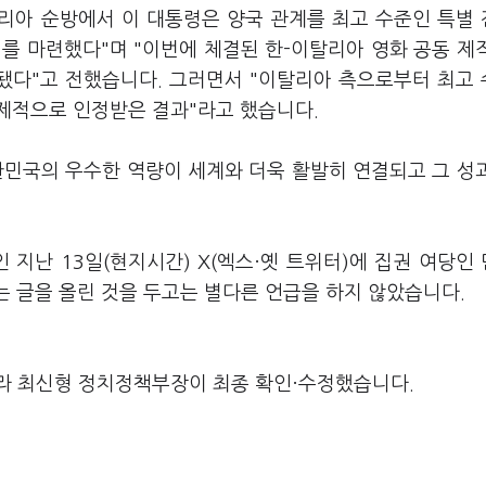
탈리아 순방에서 이 대통령은 양국 관계를 최고 수준인 특별
를 마련했다"며 "이번에 체결된 한-이탈리아 영화 공동 제
 됐다"고 전했습니다. 그러면서 "이탈리아 측으로부터 최고
제적으로 인정받은 결과"라고 했습니다.
한민국의 우수한 역량이 세계와 더욱 활발히 연결되고 그 성
 지난 13일(현지시간) X(엑스·옛 트위터)에 집권 여당인
는 글을 올린 것을 두고는 별다른 언급을 하지 않았습니다.
라 최신형 정치정책부장이 최종 확인·수정했습니다.