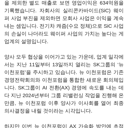
을 제외한 별도 매출로 보면 영업이익은 634억원을
기록했습니다. 자회사의 실리콘카바이드(SiC) 웨이
퍼 사업 부진을 제외하면 모회사 사업은 이익을 계속
내는 셈입니다. 전기차 캐즘(수요 정체)으로 SiC 사업
의 손실이 나더라도 웨이퍼 사업의 가치는 높다는 게
업계의 설명입니다.
양사 모두 협상을 이어가고 있는 가운데, 업계 일각에
서는 지난 11일부터 13일까지 열리는 SK그룹의 ‘뉴
이천포럼’을 주시하고 있습니다. 뉴 이천포럼은 기존
경영전략회의와 이천포럼을 통합한 새로운 회의체입
니다. SK그룹이 AI 전환(AX) 경영에 속도를 내는 데
다 지난 2024년부터 그룹 리밸런싱 작업을 진행해 온
만큼, 뉴 이천포럼 이후 양사가 이사회를 열어 최종
의사결정을 내릴 것이라는 시각입니다.
하지만 이번 뉴 이천포럼이 AX 가속화 방안에 초점