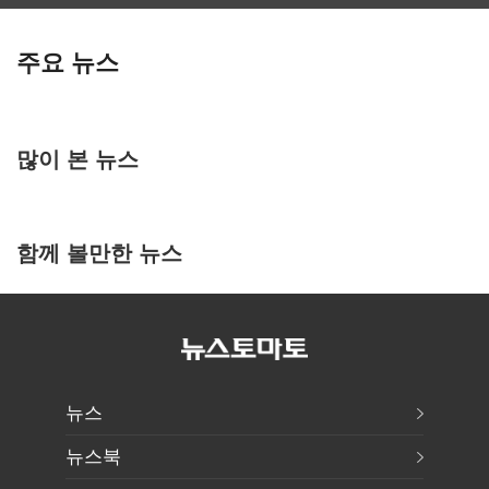
주요 뉴스
많이 본 뉴스
함께 볼만한 뉴스
뉴스
뉴스북