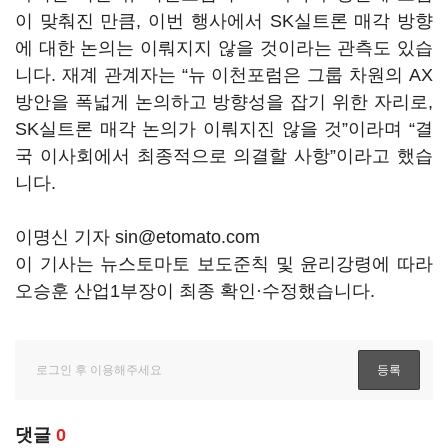
이 맞춰진 만큼, 이번 행사에서 SK실트론 매각 방향
에 대한 논의는 이뤄지지 않을 것이라는 관측도 있습
니다. 재계 관계자는 “뉴 이천포럼은 그룹 차원의 AX
방안을 폭넓게 논의하고 방향성을 잡기 위한 자리로,
SK실트론 매각 논의가 이뤄지진 않을 것”이라며 “결
국 이사회에서 최종적으로 의결할 사항”이라고 했습
니다.
이명신 기자 sin@etomato.com
이 기사는 뉴스토마토 보도준칙 및 윤리강령에 따라
오승훈 산업1부장이 최종 확인·수정했습니다.
댓글
0