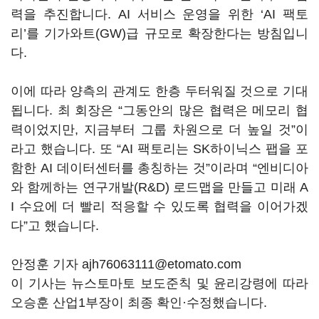
력을 추진합니다. AI 서비스 운영을 위한 ‘AI 팩토
리’를 기가와트(GW)급 규모로 확장한다는 방침입니
다.
이에 따라 양측의 관계도 한층 두터워질 것으로 기대
됩니다. 최 회장은 “그동안의 많은 협력은 메모리 협
력이었지만, 지금부터 그룹 차원으로 더 높일 것”이
라고 했습니다. 또 “AI 팩토리는 SK하이닉스 팹을 포
함한 AI 데이터센터를 총칭하는 것”이라며 “엔비디아
와 함께하는 연구개발(R&D) 로드맵을 만들고 미래 A
I 수요에 더 빨리 적응할 수 있도록 협력을 이어가겠
다”고 했습니다.
안정훈 기자 ajh76063111@etomato.com
이 기사는 뉴스토마토 보도준칙 및 윤리강령에 따라
오승훈 산업1부장이 최종 확인·수정했습니다.