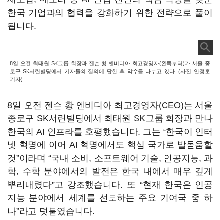
한국 기업과의 협력을 강화하기 위한 전략으로 풀이
됩니다.
8일 오전 최태원 SK그룹 회장과 젠슨 황 엔비디아 최고경영자(왼쪽부터)가 서울 종
로구 SK서린빌딩에서 기자들의 질의에 답한 후 악수를 나누고 있다. (사진=안정훈
기자)
8일 오전 젠슨 황 엔비디아 최고경영자(CEO)는 서울
종로구 SK서린빌딩에서 최태원 SK그룹 회장과 만나
한국의 AI 인프라를 호평했습니다. 그는 “한국이 인터
넷 혁명에 이어 AI 혁명에서도 핵심 국가로 발돋움할
것”이라며 “국내 소비, 소프트웨어 기술, 인공지능, 과
학, 수학 분야에서의 발전은 한국 내에서 매우 깊게
뿌리내렸다”고 강조했습니다. 또 “현재 한국은 인공
지능 분야에서 세계를 선도하는 주요 기여국 중 하
나”라고 덧붙였습니다.