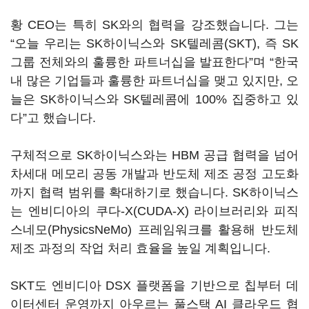
황 CEO는 특히 SK와의 협력을 강조했습니다. 그는
“오늘 우리는 SK하이닉스와 SK텔레콤(SKT), 즉 SK
그룹 전체와의 훌륭한 파트너십을 발표한다”며 “한국
내 많은 기업들과 훌륭한 파트너십을 맺고 있지만, 오
늘은 SK하이닉스와 SK텔레콤에 100% 집중하고 있
다”고 했습니다.
구체적으로 SK하이닉스와는 HBM 공급 협력을 넘어
차세대 메모리 공동 개발과 반도체 제조 공정 고도화
까지 협력 범위를 확대하기로 했습니다. SK하이닉스
는 엔비디아의 쿠다-X(CUDA-X) 라이브러리와 피직
스네모(PhysicsNeMo) 프레임워크를 활용해 반도체
제조 과정의 작업 처리 효율을 높일 계획입니다.
SKT도 엔비디아 DSX 플랫폼을 기반으로 칩부터 데
이터센터 운영까지 아우르는 풀스택 AI 클라우드 협