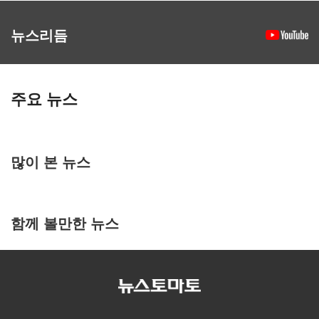
뉴스리듬
주요 뉴스
많이 본 뉴스
함께 볼만한 뉴스