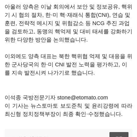
아울러 양측은 이날 회의에서 보안 및 정보공유, 핵위
기 시 협의 절차, 한·미 핵·재래식 통합(CNI), 연습 및
훈련, 전략적 메시지 및 위험감소 등 NCG 추진 과업
을 검토하고, 동맹의 핵억제 및 대비 태세를 강화하기
위한 다양한 방안을 논의했습니다.
이외에도 양측 대표는 북한 핵위협 억제 및 대응을 위
한 군사당국의 한·미 CNI 발전 노력을 평가하고, 이
를 지속 발전시켜 나가기로 했습니다.
이석종 국방전문기자 stone@etomato.com
이 기사는 뉴스토마토 보도준칙 및 윤리강령에 따라
최신형 정치정책부장이 최종 확인·수정했습니다.