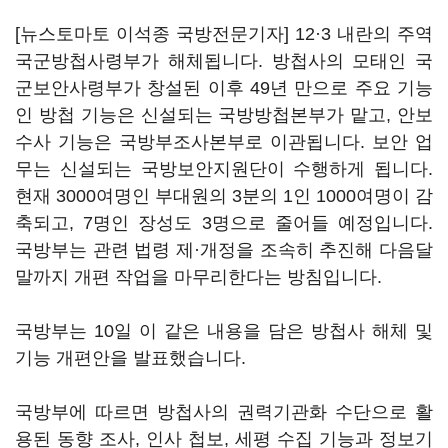
[뉴스토마토 이석종 국방전문기자] 12·3 내란의 주역
국군방첩사령부가 해체됩니다. 방첩사의 모태인 국
군보안사령부가 창설된 이후 49년 만으로 주요 기능
인 방첩 기능은 신설되는 국방방첩본부가 맡고, 안보
수사 기능은 국방부조사본부로 이관됩니다. 보안 업
무는 신설되는 국방보안지원단이 수행하게 됩니다.
현재 3000여명인 부대원의 3분의 1인 1000여명이 감
축되고, 7명인 장성도 3명으로 줄어들 예정입니다.
국방부는 관련 법령 제·개정을 조속히 추진해 다음달
말까지 개편 작업을 마무리한다는 방침입니다.
국방부는 10일 이 같은 내용을 담은 방첩사 해체 및
기능 개편안을 발표했습니다.
국방부에 따르면 방첩사의 권력기관화 수단으로 활
용된 동향 조사, 인사 첩보, 세평 수집 기능과 정보기