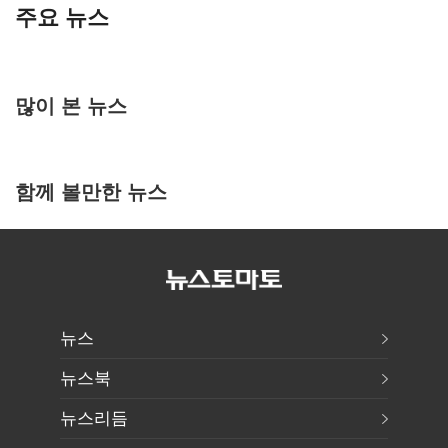
주요 뉴스
많이 본 뉴스
함께 볼만한 뉴스
뉴스
뉴스북
뉴스리듬