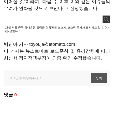
이어질 것"이라며 "다음 주 이후 이와 같은 이슈들의
우려가 완화될 것으로 보인다"고 전망했습니다.
11일 서울 중구 하나은행 딜링룸 현황판에 코스피, 코스닥 종가가 표시되고 있다. (사
진=연합뉴스)
박진아 기자 toyouja@etomato.com
이 기사는 뉴스토마토 보도준칙 및 윤리강령에 따라
최신형 정치정책부장이 최종 확인·수정했습니다.
댓글
0