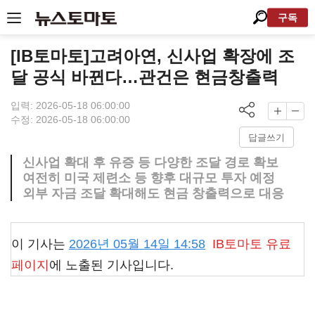
구독
[IB토마토]고려아연, 신사업 확장에 조
달 공식 바뀐다…관건은 현금창출력
입력: 2026-05-18 06:00:00
수정: 2026-05-18 06:00:00
답글쓰기
신사업 확대 후 유증 등 다양한 조달 경로 확보
여전히 미국 제련소 등 향후 대규모 투자 예정
외부 자금 조달 확대해도 현금 창출력으로 대응
이 기사는
2026년 05월 14일 14:58
IB토마토
유료
페이지
에 노출된 기사입니다.