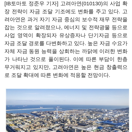
[IB토마토 정준우 기자]
고려아연(010130)
의 사업 확
장 전략이 자금 조달 기조에도 변화를 주고 있다. 고
려아연은 과거 자기 자금 중심의 보수적 재무 전략을
잡는 것으로 알려졌으나, 에너지 및 전략광물 등으로
사업 영역이 확장되자 유상증자나 단기자금 등으로
자금 조달 경로를 다변화하고 있다. 높은 자금 수요가
자체 자금 동원 능력을 상회하는 까닭에 이러한 변화
가 나타난 것으로 풀이된다. 이에 따른 부담이 한층
무거워지고 있지만, 고려아연은 높은 현금 창출력으
로 조달 확대에 따른 변화에 적응할 전망이다.