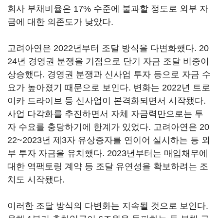
회사 부채비율은 17% 수준에 불과할 정도로 외부 자
금에 대한 의존도가 낮았다.
고려아연은 2022년부터 조달 방식을 다변화했다. 20
24년 경영권 분쟁을 기점으로 단기 자금 조달 비중이
상승했다. 경영권 분쟁과 신사업 투자 등으로 자금 수
요가 높아졌기 때문으로 보인다. 변화는 2022년 트로
이카 드라이브 등 신사업이 본격화되면서 시작됐다.
사업 다각화를 추진하면서 자체 자금력만으로는 투
자 수요를 충당하기에 한계가 있었다. 고려아연은 20
22~2023년 제3자 유상증자를 연이어 실시하는 등 외
부 투자 자금을 유치했다. 2023년부터는 매입채무에
대한 역팩토링 계약 등 조달 유연성을 확보하려는 조
치도 시작됐다.
이러한 조달 방식의 다변화는 지속될 것으로 보인다.