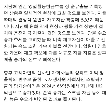
지난해 연간 영업활동현금흐름 상 순유출을 기록했
던 상황은 일시적인 현상에 그칠 것으로 보인다. 지출
확대의 결정적 원인이 재고자산 확충에 있었기 때문
이다. 지난해 원화 약세 현상과 광물 가격 상승이 겹
치며 운전자금 지출이 컸던 것으로 보인다. 광물 수요
증가 추세를 고려했을 때 비축 재고자산이 매출로 전
환되는 속도 또한 가속이 붙을 전망이다. 업황이 양호
한 가운데 재고 확보에 따른 대규모 자금 지출은 향후
매출 증가의 신호로 해석된다.
향후 고려아연의 신사업 자회사들의 성과도 이익 창
출력의 변수로 꼽힌다. 재생자원 자회사인 스틸싸이
클의 당기순이익은 2024년 66억원에서 지난해 162
억원으로 증가했다. 순익 증가는 스크랩 자원 등에 대
한 높은 수요가 반영된 결과로 풀이된다.