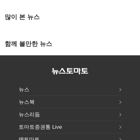
많이 본 뉴스
함께 볼만한 뉴스
뉴스
뉴스북
뉴스리듬
토마토증권통 Live
IB토마토