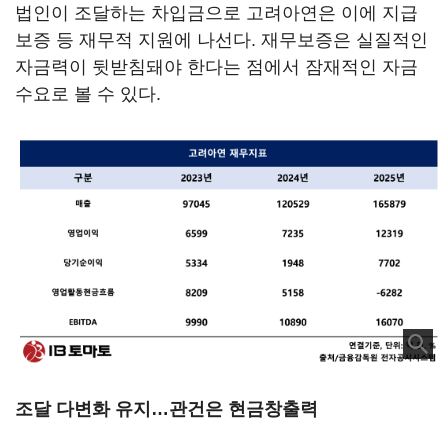
법인이 조달하는 차입금으로 고려아연은 이에 지급
보증 등 재무적 지원에 나선다. 재무보증은 실질적인
자금력이 뒷받침돼야 한다는 점에서 잠재적인 자금
수요로 볼 수 있다.
조달 다변화 유지…관건은 현금창출력