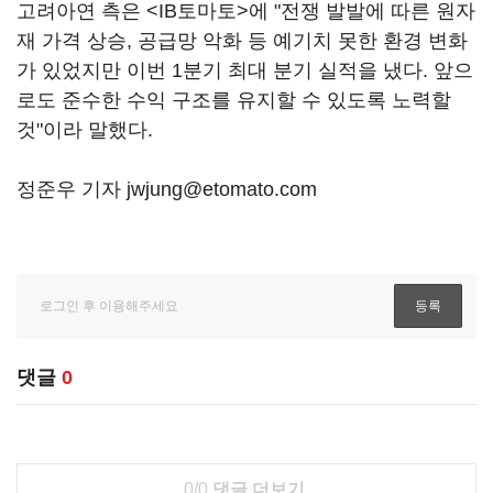
고려아연 측은 <IB토마토>에 "전쟁 발발에 따른 원자
재 가격 상승, 공급망 악화 등 예기치 못한 환경 변화
가 있었지만 이번 1분기 최대 분기 실적을 냈다. 앞으
로도 준수한 수익 구조를 유지할 수 있도록 노력할
것"이라 말했다.
정준우 기자 jwjung@etomato.com
댓글
0
0/0
댓글 더보기