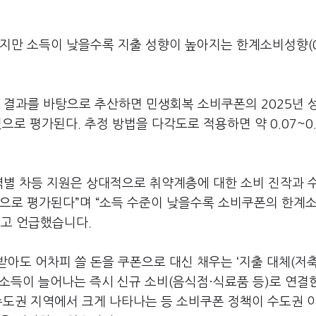
지만 소득이 낮을수록 지출 성향이 높아지는 한계소비성향(0.
 결과를 바탕으로 추산하면 민생회복 소비쿠폰의 2025년 
것으로 평가된다. 추정 방법을 다각도로 적용하면 약 0.07~0
역별 차등 지원은 상대적으로 취약계층에 대한 소비 진작과 
것으로 평가된다”며 “소득 수준이 낮을수록 소비쿠폰의 한계
”고 언급했습니다.
아도 어차피 쓸 돈을 쿠폰으로 대신 채우는 ‘지출 대체(저축
분 소득이 늘어나는 즉시 신규 소비(음식점·식료품 등)로 연
수도권 지역에서 크게 나타나는 등 소비쿠폰 정책이 수도권 