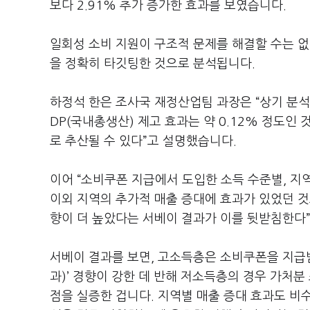
보다 2.91% 추가 증가한 효과를 보였습니다.
일회성 소비 지원이 구조적 문제를 해결할 수는 없
을 정확히 타깃팅한 것으로 분석됩니다.
하정석 한은 조사국 재정산업팀 과장은 “상기 분석
DP(국내총생산) 제고 효과는 약 0.12% 정도인 
로 추산될 수 있다”고 설명했습니다.
이어 “소비쿠폰 지급에서 도입한 소득 수준별, 지
이외 지역의 추가적 매출 증대에 효과가 있었던 
향이 더 높았다는 서베이 결과가 이를 뒷받침한다
서베이 결과를 보면, 고소득층은 소비쿠폰을 지급받
과)’ 경향이 강한 데 반해 저소득층의 경우 가처
점을 실증한 겁니다. 지역별 매출 증대 효과도 비