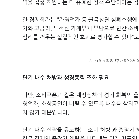
역을 집중 지원하는 데 유효한 정책 수단이라는 점
한 경제학자는 “자영업자 등 골목상권 심폐소생에 
가와 고금리, 누적된 가계부채 부담으로 민간 소
심리를 깨우는 실질적인 효과로 평가할 수 있다”고
지난 1일 서울 용산구 서울역에서 
단기 내수 처방과 성장동력 조화 필요
다만, 소비쿠폰과 같은 재정정책이 경기 회복의 출
영업자, 소상공인이 버틸 수 있도록 내수를 살리
지 않기 때문입니다.
단기 내수 진작을 유도하는 ‘소비 처방’과 중장기 
한국 경제의 중장기 체력을 나타내는 미래 지표인