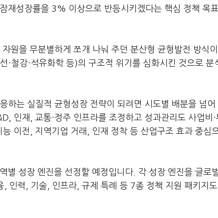
 잠재성장률을 3% 이상으로 반등시키겠다는 핵심 정책 목표
 자원을 무분별하게 쪼개 나눠 주던 분산형 균형발전 방식이
조선·철강·석유화학 등)의 구조적 위기를 심화시킨 것으로 
대응하는 실질적 균형성장 전략이 되려면 시도별 배분을 넘어
&D, 인재, 교통·정주 인프라를 조정하고 성과관리도 사업비
기능 이전, 지역기업 거래, 인재 정착 등 산업구조 효과 중심
역별 성장 엔진을 선정할 예정입니다. 각 성장 엔진을 글로
, 인력, 기술, 인프라, 규제 특례 등 7종 정책 지원 패키지도