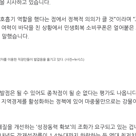
을 시사하고 있습니다.
호흡기 역할을 했다는 점에서 정책적 의의가 클 것”이라며 
비 여력이 바닥을 친 상황에서 민생회복 소비쿠폰은 얼어붙은
 말했습니다.
열차를 이용한 직장인들이 발걸음을 옮기고 있다. (사진=뉴시스)
발점은 될 수 있어도 종착점이 될 순 없다는 평가도 나옵니다
고 지역경제를 활성화하는 정책에 있어 마중물만으로는 강물
체질을 개선하는 ‘성장동력 확보’의 조화가 요구되고 있는 겁
 내년도 잠재성장률이 1.4%대까지 하락하는 등 역대 최저치