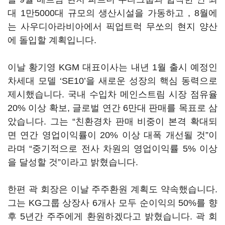
대 1만5000대 규모의 생산시설을 가동하고 , 8월에
는 사우디아라비아에서 픽업트럭 무쏘의 현지 양산
에 돌입할 계획입니다.
이날 황기영 KGM 대표이사는 내년 1월 출시 예정인
차세대 모델 ‘SE10’을 새로운 성장의 핵심 동력으로
제시했습니다. 국내 수입차 메인스트림 시장 점유율
20% 이상 확보, 글로벌 연간 6만대 판매를 목표로 삼
았습니다. 그는 “친환경차 판매 비중이 본격 확대되
면 연간 영업이익률이 20% 이상 대폭 개선될 것”이
라며 “중기적으로 전사 차원의 영업이익률 5% 이상
을 달성할 것”이라고 밝혔습니다.
한편 곽 회장은 이날 주주환원 계획도 약속했습니다.
그는 KG그룹 상장사 6개사 모두 순이익의 50%를 향
후 5년간 주주에게 환원하겠다고 밝혔습니다. 곽 회