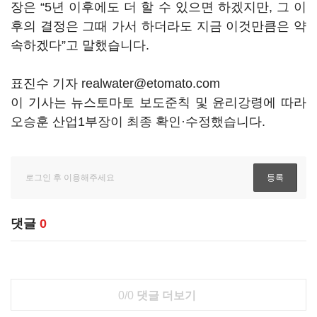
장은 “5년 이후에도 더 할 수 있으면 하겠지만, 그 이
후의 결정은 그때 가서 하더라도 지금 이것만큼은 약
속하겠다”고 말했습니다.
표진수 기자 realwater@etomato.com
이 기사는 뉴스토마토 보도준칙 및 윤리강령에 따라
오승훈 산업1부장이 최종 확인·수정했습니다.
댓글
0
0/0
댓글 더보기